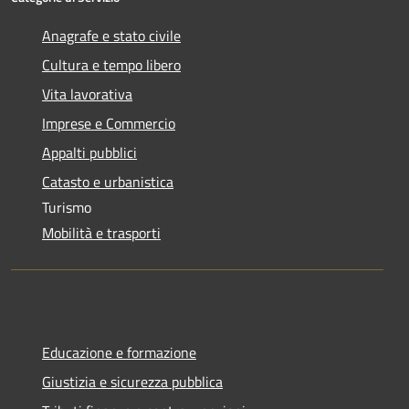
Anagrafe e stato civile
Cultura e tempo libero
Vita lavorativa
Imprese e Commercio
Appalti pubblici
Catasto e urbanistica
Turismo
Mobilità e trasporti
Educazione e formazione
Giustizia e sicurezza pubblica