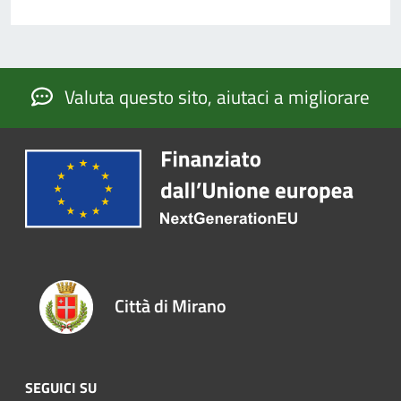
Valuta questo sito, aiutaci a migliorare
Città di Mirano
SEGUICI SU