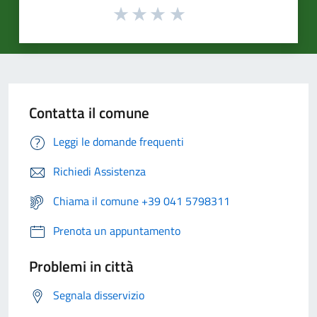
Contatta il comune
Leggi le domande frequenti
Richiedi Assistenza
Chiama il comune +39 041 5798311
Prenota un appuntamento
Problemi in città
Segnala disservizio