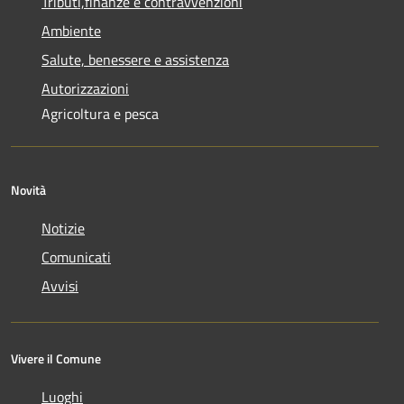
Tributi,finanze e contravvenzioni
Ambiente
Salute, benessere e assistenza
Autorizzazioni
Agricoltura e pesca
Novità
Notizie
Comunicati
Avvisi
Vivere il Comune
Luoghi