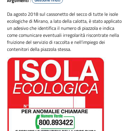
Argomenti
:
Da agosto 2018 sul cassonetto del secco di tutte le isole
ecologiche di Mirano, a lato della calotta, è stato applicato
un adesivo che identifica il numero di piazzola e indica
come comunicare eventuali irregolarità riscontrate nella
fruizione del servizio di raccolta e nell’impiego dei
contenitori della piazzola stessa.