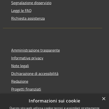
Segnalazione disservizio
Leggi le FAQ
Richiesta assistenza
Amministrazione trasparente
Informative privacy
Note legali
Dichiarazione di accessibilità
Redazione
Progetti finanziati
×
Informazioni sui cookie
Questo sito web utilizza cookie tecnici e assimilati strettamente