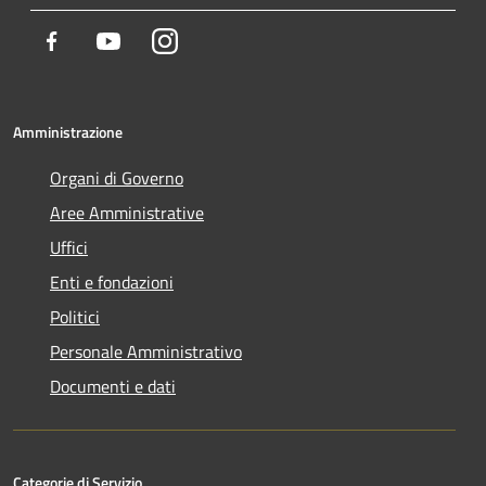
Facebook
Youtube
Instagram
Amministrazione
Organi di Governo
Aree Amministrative
Uffici
Enti e fondazioni
Politici
Personale Amministrativo
Documenti e dati
Categorie di Servizio