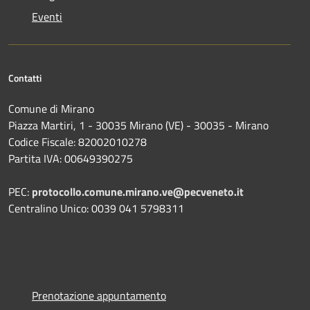
Eventi
Contatti
Comune di Mirano
Piazza Martiri, 1 - 30035 Mirano (VE) - 30035 - Mirano
Codice Fiscale: 82002010278
Partita IVA: 00649390275
PEC:
protocollo.comune.mirano.ve@pecveneto.it
Centralino Unico: 0039 041 5798311
Prenotazione appuntamento