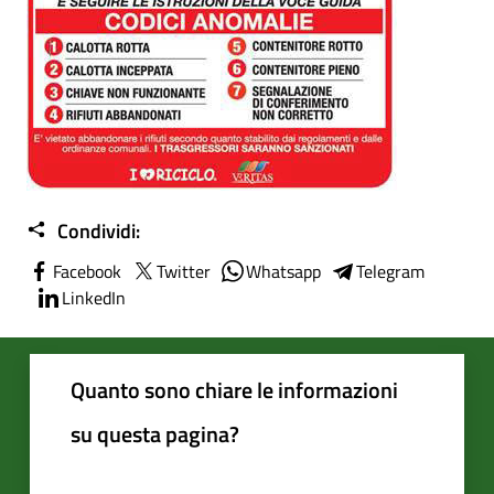
Condividi:
Facebook
Twitter
Whatsapp
Telegram
LinkedIn
Quanto sono chiare le informazioni
su questa pagina?