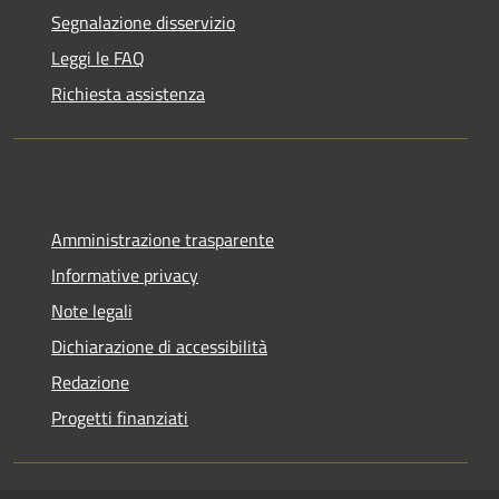
Segnalazione disservizio
Leggi le FAQ
Richiesta assistenza
Amministrazione trasparente
Informative privacy
Note legali
Dichiarazione di accessibilità
Redazione
Progetti finanziati