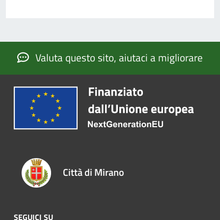
Valuta questo sito, aiutaci a migliorare
Città di Mirano
SEGUICI SU