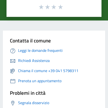
Contatta il comune
Leggi le domande frequenti
Richiedi Assistenza
Chiama il comune +39 041 5798311
Prenota un appuntamento
Problemi in città
Segnala disservizio