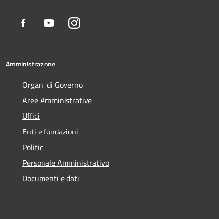
Facebook
Youtube
Instagram
Amministrazione
Organi di Governo
Aree Amministrative
Uffici
Enti e fondazioni
Politici
Personale Amministrativo
Documenti e dati