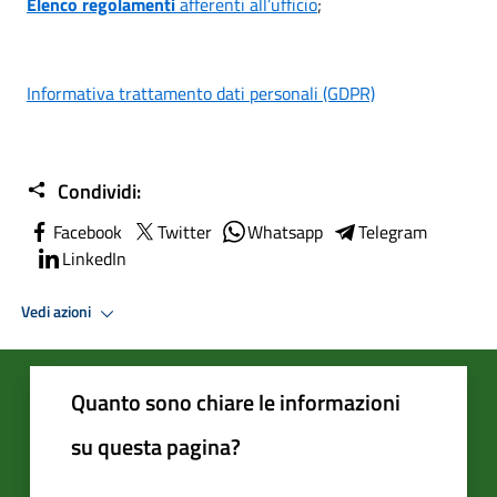
Elenco regolamenti
afferenti all’ufficio
;
Informativa trattamento dati personali (GDPR)
Condividi:
Facebook
Twitter
Whatsapp
Telegram
LinkedIn
Vedi azioni
Quanto sono chiare le informazioni
su questa pagina?