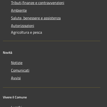
Tributi,finanze e contravvenzioni
Ambiente
Salute, benessere e assistenza
Autorizzazioni
Agricoltura e pesca
Novità
Notizie
Comunicati
Avvisi
Vivere il Comune