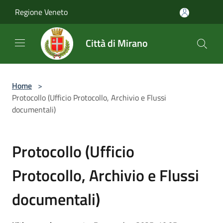
Salta al contenuto principale
Regione Veneto
Città di Mirano
Home
>
Protocollo (Ufficio Protocollo, Archivio e Flussi
documentali)
Protocollo (Ufficio
Protocollo, Archivio e Flussi
documentali)