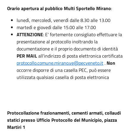
Orario apertura al pubblico Multi Sportello Mirano
:
lunedì, mercoledì, venerdì dalle 8.30 alle 13.00
martedì e giovedì dalle 15.00 alle 17.00
ATTENZIONE
: E' fortemente consigliato effettuare la
presentazione al protocollo inoltrando la
documentazione e il proprio documento di identità
PER MAIL
all'indirizzo di posta elettronica certificata
protocollo.comune.mirano.ve@pecveneto.it
.
Non
occorre disporre di una casella PEC, può essere
utilizzata qualsiasi casella di posta elettronica
Protocollazione
frazionamenti, cementi armati, collaudi
statici
presso Ufficio Protocollo del Municipio, piazza
Martiri 1