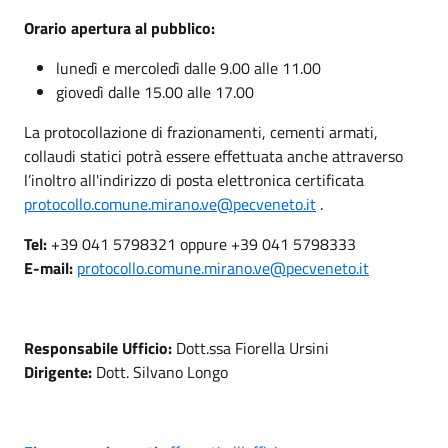
Orario apertura al pubblico:
lunedì e mercoledì dalle 9.00 alle 11.00
giovedì dalle 15.00 alle 17.00
La protocollazione di frazionamenti, cementi armati,
collaudi statici potrà essere effettuata anche attraverso
l’inoltro all'indirizzo di posta elettronica certificata
protocollo.comune.mirano.ve@pecveneto.it
.
Tel:
+39 041 5798321 oppure +39 041 5798333
E-mail:
protocollo.comune.mirano.ve@pecveneto.it
Responsabile Ufficio:
Dott.ssa Fiorella Ursini
Dirigente:
Dott. Silvano Longo