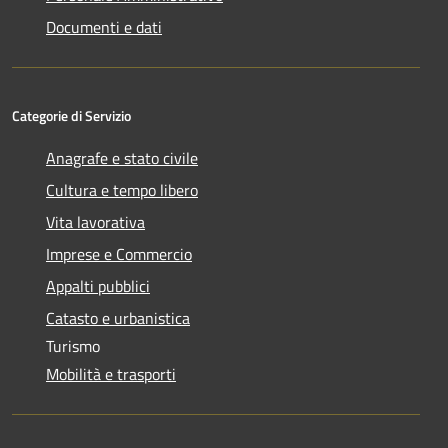
Documenti e dati
Categorie di Servizio
Anagrafe e stato civile
Cultura e tempo libero
Vita lavorativa
Imprese e Commercio
Appalti pubblici
Catasto e urbanistica
Turismo
Mobilità e trasporti