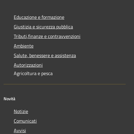
Educazione e formazione
Giustizia e sicurezza pubblica
Tributi,finanze e contravvenzioni
Ambiente
Salute, benessere e assistenza
Autorizzazioni
Agricoltura e pesca
Novità
Notizie
Comunicati
Avvisi