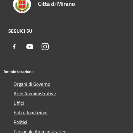
Città di Mirano
SEGUICI SU
Facebook
Youtube
Instagram
Amministrazione
Organi di Governo
Aree Amministrative
Uffici
Enti e fondazioni
Politici
Personale Amministrativo