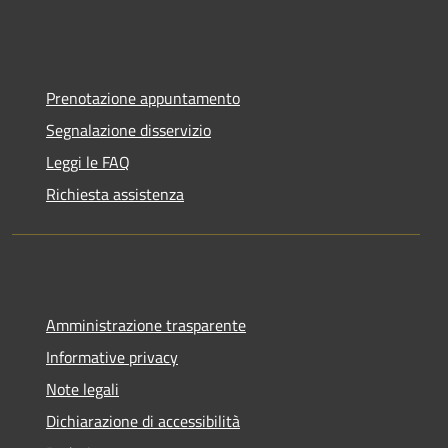
Prenotazione appuntamento
Segnalazione disservizio
Leggi le FAQ
Richiesta assistenza
Amministrazione trasparente
Informative privacy
Note legali
Dichiarazione di accessibilità