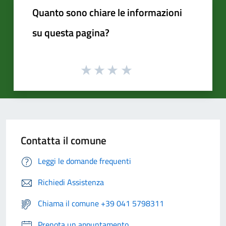
Quanto sono chiare le informazioni
su questa pagina?
Contatta il comune
Leggi le domande frequenti
Richiedi Assistenza
Chiama il comune +39 041 5798311
Prenota un appuntamento