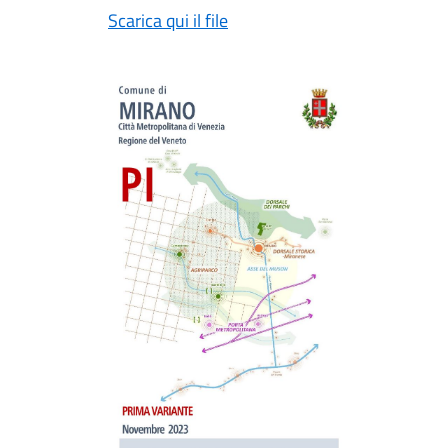
Scarica qui il file