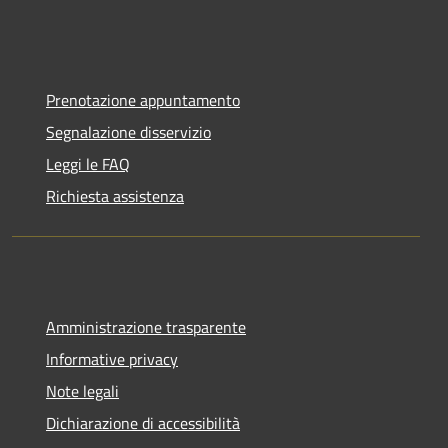
Prenotazione appuntamento
Segnalazione disservizio
Leggi le FAQ
Richiesta assistenza
Amministrazione trasparente
Informative privacy
Note legali
Dichiarazione di accessibilità