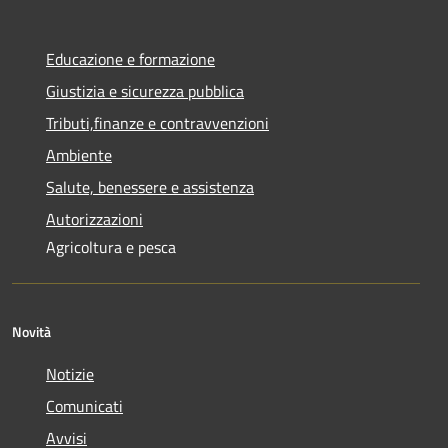
Educazione e formazione
Giustizia e sicurezza pubblica
Tributi,finanze e contravvenzioni
Ambiente
Salute, benessere e assistenza
Autorizzazioni
Agricoltura e pesca
Novità
Notizie
Comunicati
Avvisi