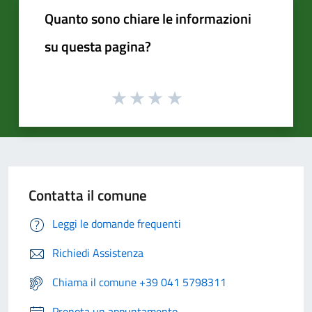
Quanto sono chiare le informazioni
su questa pagina?
Contatta il comune
Leggi le domande frequenti
Richiedi Assistenza
Chiama il comune +39 041 5798311
Prenota un appuntamento