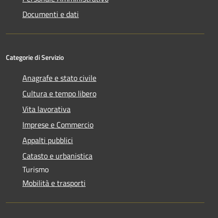
Documenti e dati
Categorie di Servizio
Anagrafe e stato civile
Cultura e tempo libero
Vita lavorativa
Imprese e Commercio
Appalti pubblici
Catasto e urbanistica
Turismo
Mobilità e trasporti