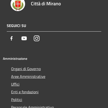
Città di Mirano
SEGUICI SU
Facebook
Youtube
Instagram
Amministrazione
Organi di Governo
Aree Amministrative
Uffici
Enti e fondazioni
Politici
Personale Amministrativo