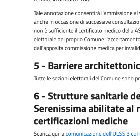
Tale annotazione consentirà l'ammissione al vo
anche in occasione di successive consultazion
non è sufficiente il certificato medico della 
elettorale del proprio Comune l'accertamento de
dall'apposita commissione medica per invalidi 
5 - Barriere architettoni
Tutte le sezioni elettorali del Comune sono pri
6 - Strutture sanitarie d
Serenissima abilitate al r
certificazioni mediche
Scarica qui la
comunicazione dell'ULSS 3 con 