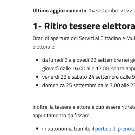
Ultimo aggiornamento
: 14 settembre 2022,
1- Ritiro tessere elettora
Orari di apertura dei Servizi al Cittadino e Mult
elettorale:
da lunedì 5 a giovedì 22 settembre nei gio
giovedì dalle 16:00 alle 17:00, senza a
venerdì 23 e sabato 24 settembre dalle 
domenica 25 settembre dalle 7.00 alle 
Inoltre, la tessera elettorale può essere ritir
appuntamento da fissare:
in autonomia tramite il
portale di preno