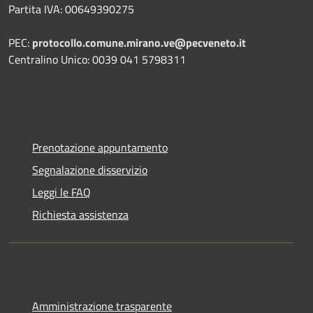
Partita IVA: 00649390275
PEC:
protocollo.comune.mirano.ve@pecveneto.it
Centralino Unico: 0039 041 5798311
Prenotazione appuntamento
Segnalazione disservizio
Leggi le FAQ
Richiesta assistenza
Amministrazione trasparente