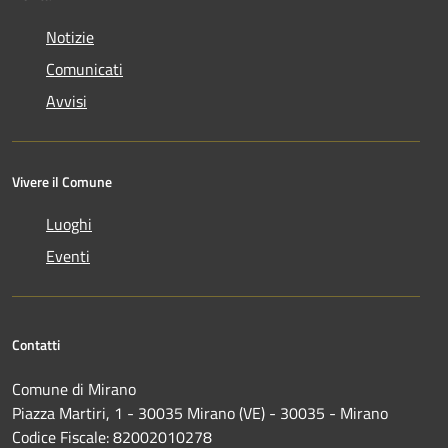
Notizie
Comunicati
Avvisi
Vivere il Comune
Luoghi
Eventi
Contatti
Comune di Mirano
Piazza Martiri, 1 - 30035 Mirano (VE) - 30035 - Mirano
Codice Fiscale: 82002010278