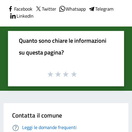
Facebook
Twitter
Whatsapp
Telegram
LinkedIn
Quanto sono chiare le informazioni
su questa pagina?
Contatta il comune
Leggi le domande frequenti