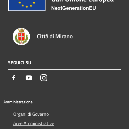
Città di Mirano
SEGUICI SU
Facebook
Youtube
Instagram
Amministrazione
Organi di Governo
Aree Amministrative