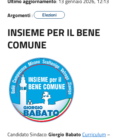
Ultimo aggiornamento
: 13 gennaio 2026, 12:13
Argomenti
:
Elezioni
INSIEME PER IL BENE
COMUNE
Candidato Sindaco:
Giorgio Babato
Curriculum
–