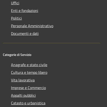
Uffici
Enti e fondazioni
Politici
Personale Amministrativo
Documenti e dati
Categorie di Servizio
Anagrafe e stato civile
Cultura e tempo libero
Vita lavorativa
Imprese e Commercio
Appalti pubblici
Catasto e urbanistica