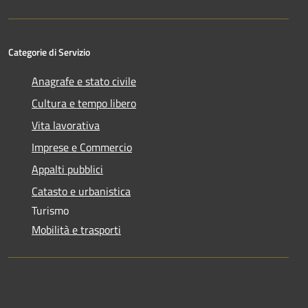
Categorie di Servizio
Anagrafe e stato civile
Cultura e tempo libero
Vita lavorativa
Imprese e Commercio
Appalti pubblici
Catasto e urbanistica
Turismo
Mobilità e trasporti