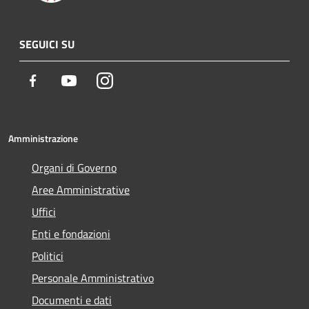
SEGUICI SU
Facebook
Youtube
Instagram
Amministrazione
Organi di Governo
Aree Amministrative
Uffici
Enti e fondazioni
Politici
Personale Amministrativo
Documenti e dati