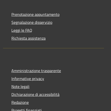
Prenotazione appuntamento
Segnalazione disservizio
Leggi le FAQ
Richiesta assistenza
Amministrazione trasparente
Informative privacy
Note legali
Dichiarazione di accessibilità
Redazione
Progetti finanziati