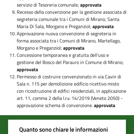
servizio di Tesoreria comunale;
approvata
Recesso della convenzione per la gestione associata di
segreteria comunale tra i Comuni di Mirano, Santa
Maria Di Sala, Morgano e Preganziol;
approvata
Approvazione nuova convenzione di segreteria in
forma associata tra i Comuni di Mirano, Martellago,
Morgano e Preganziol;
approvata
Concessione temporanea e gratuita dell’uso e
gestione del Bosco del Parauro in Comune di Mirano;
approvata
Permesso di costruire convenzionato in via Cavin di
Sala n. 115 per demolizione edificio ricettivo misto
con ricostruzione di edifici residenziali, in applicazione
art. 11, comma 2 della l.r.v. 14/2019 (Veneto 2050) -
approvazione schema di convenzione.
approvata
Quanto sono chiare le informazioni