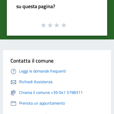
su questa pagina?
Contatta il comune
Leggi le domande frequenti
Richiedi Assistenza
Chiama il comune +39 041 5798311
Prenota un appuntamento