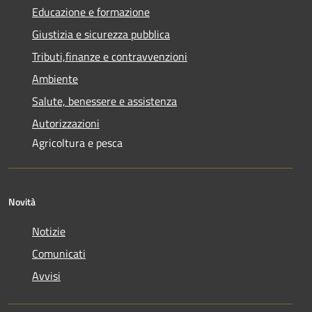
Educazione e formazione
Giustizia e sicurezza pubblica
Tributi,finanze e contravvenzioni
Ambiente
Salute, benessere e assistenza
Autorizzazioni
Agricoltura e pesca
Novità
Notizie
Comunicati
Avvisi