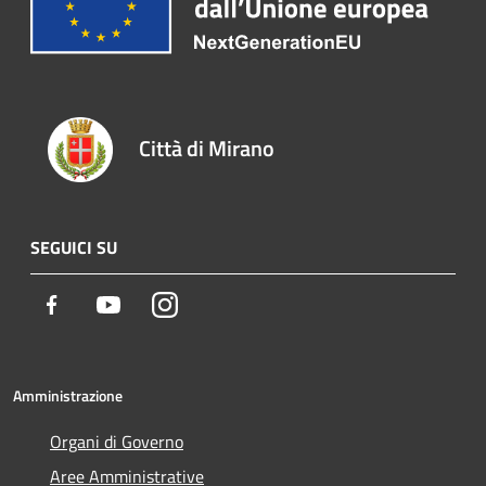
Città di Mirano
SEGUICI SU
Facebook
Youtube
Instagram
Amministrazione
Organi di Governo
Aree Amministrative