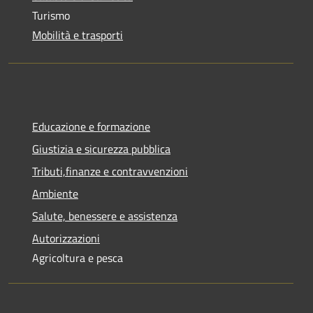
Turismo
Mobilità e trasporti
Educazione e formazione
Giustizia e sicurezza pubblica
Tributi,finanze e contravvenzioni
Ambiente
Salute, benessere e assistenza
Autorizzazioni
Agricoltura e pesca