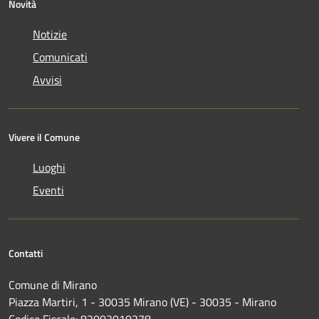
Novità
Notizie
Comunicati
Avvisi
Vivere il Comune
Luoghi
Eventi
Contatti
Comune di Mirano
Piazza Martiri, 1 - 30035 Mirano (VE) - 30035 - Mirano