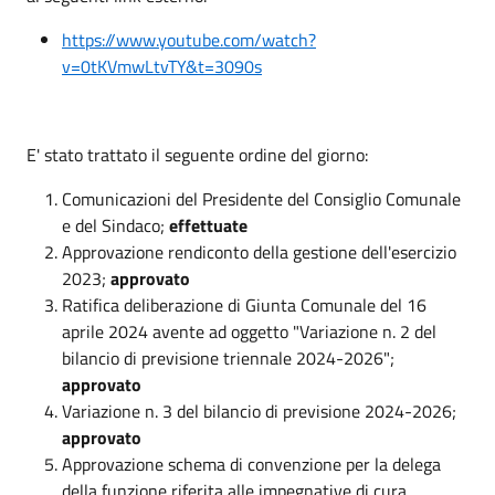
https://www.youtube.com/watch?
v=0tKVmwLtvTY&t=3090s
E' stato trattato il seguente ordine del giorno:
Comunicazioni del Presidente del Consiglio Comunale
e del Sindaco;
effettuate
Approvazione rendiconto della gestione dell'esercizio
2023;
approvato
Ratifica deliberazione di Giunta Comunale del 16
aprile 2024 avente ad oggetto "Variazione n. 2 del
bilancio di previsione triennale 2024-2026";
approvato
Variazione n. 3 del bilancio di previsione 2024-2026;
approvato
Approvazione schema di convenzione per la delega
della funzione riferita alle impegnative di cura