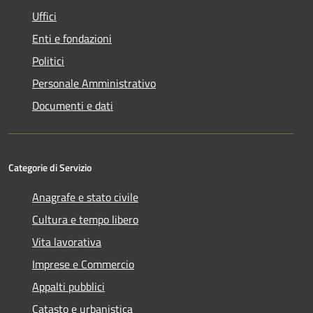
Uffici
Enti e fondazioni
Politici
Personale Amministrativo
Documenti e dati
Categorie di Servizio
Anagrafe e stato civile
Cultura e tempo libero
Vita lavorativa
Imprese e Commercio
Appalti pubblici
Catasto e urbanistica