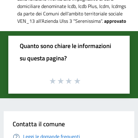
domiciliare denominate Icdb, Icdb Plus, Icdm, Icdmgs
da parte dei Comuni dell'ambito territoriale sociale
VEN_13 all'Azienda Ulss 3 "Serenissima".
approvato
Quanto sono chiare le informazioni
su questa pagina?
Contatta il comune
Leggi le domande frequenti