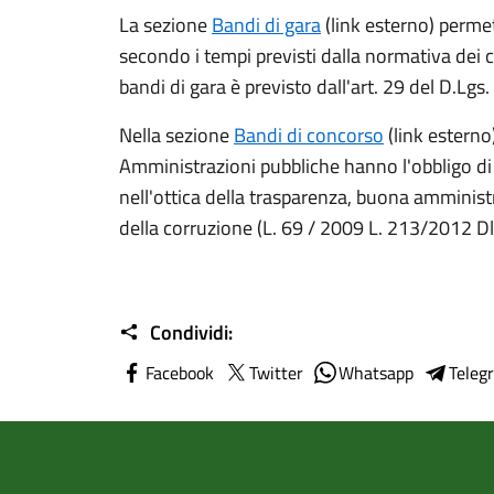
La sezione
Bandi di gara
(link esterno) permet
secondo i tempi previsti dalla normativa dei c
bandi di gara è previsto dall'art. 29 del D.Lgs
Nella sezione
Bandi di concorso
(link esterno
Amministrazioni pubbliche hanno l'obbligo di 
nell'ottica della trasparenza, buona amminis
della corruzione (L. 69 / 2009 L. 213/2012 
Condividi:
Facebook
Twitter
Whatsapp
Teleg