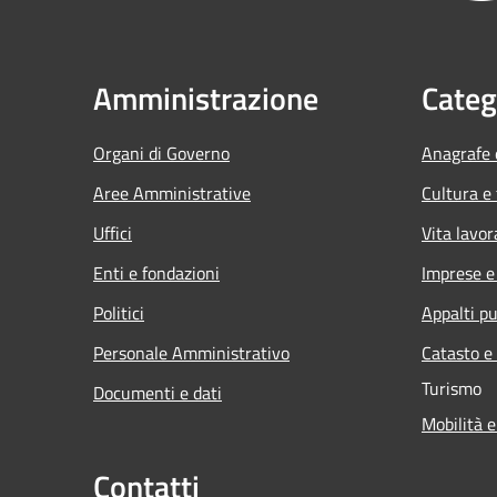
Amministrazione
Categ
Organi di Governo
Anagrafe e
Aree Amministrative
Cultura e
Uffici
Vita lavor
Enti e fondazioni
Imprese 
Politici
Appalti pu
Personale Amministrativo
Catasto e
Turismo
Documenti e dati
Mobilità e
Contatti