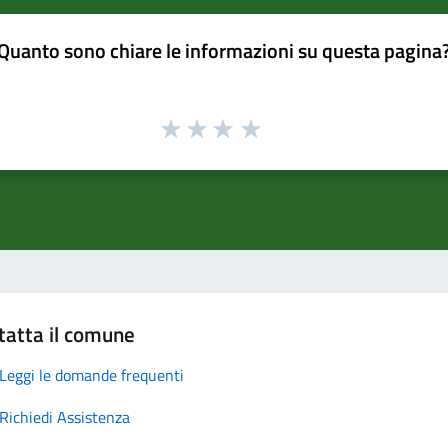
Quanto sono chiare le informazioni su questa pagina
tatta il comune
Leggi le domande frequenti
Richiedi Assistenza