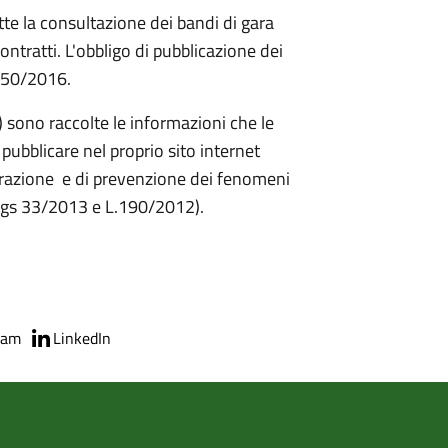
te la consultazione dei bandi di gara
ontratti. L'obbligo di pubblicazione dei
. 50/2016.
) sono raccolte le informazioni che le
pubblicare nel proprio sito internet
trazione e di prevenzione dei fenomeni
Dlgs 33/2013 e L.190/2012).
ram
LinkedIn