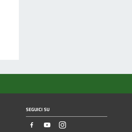
SEGUICI SU
Facebook
Youtube
Instagram