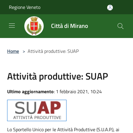
Salta al contenuto principale
Regione Veneto
Città di Mirano
Home
>
Attività produttive: SUAP
Attività produttive: SUAP
Ultimo aggiornamento
: 1 febbraio 2021, 10:24
Lo Sportello Unico per le Attività Produttive (S.U.A.P.), ai