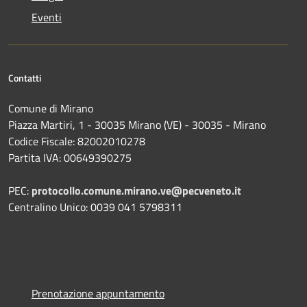
Eventi
Contatti
Comune di Mirano
Piazza Martiri, 1 - 30035 Mirano (VE) - 30035 - Mirano
Codice Fiscale: 82002010278
Partita IVA: 00649390275
PEC:
protocollo.comune.mirano.ve@pecveneto.it
Centralino Unico: 0039 041 5798311
Prenotazione appuntamento