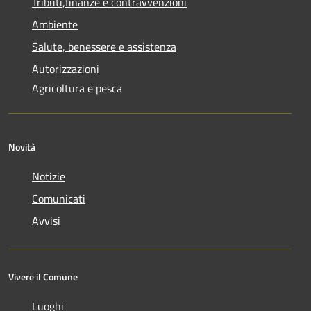
Tributi,finanze e contravvenzioni
Ambiente
Salute, benessere e assistenza
Autorizzazioni
Agricoltura e pesca
Novità
Notizie
Comunicati
Avvisi
Vivere il Comune
Luoghi