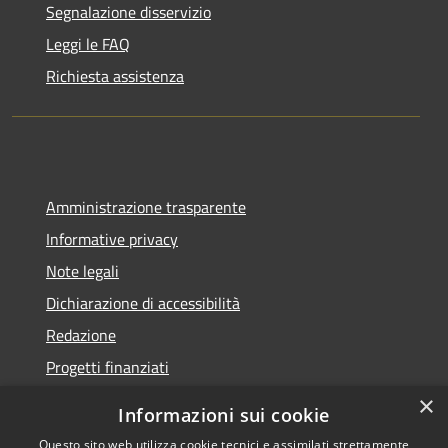
Segnalazione disservizio
Leggi le FAQ
Richiesta assistenza
Amministrazione trasparente
Informative privacy
Note legali
Dichiarazione di accessibilità
Redazione
Progetti finanziati
×
Informazioni sui cookie
Questo sito web utilizza cookie tecnici e assimilati strettamente