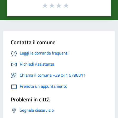
Contatta il comune
Leggi le domande frequenti
Richiedi Assistenza
Chiama il comune +39 041 5798311
Prenota un appuntamento
Problemi in città
Segnala disservizio