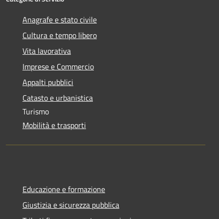
Anagrafe e stato civile
Cultura e tempo libero
Vita lavorativa
Imprese e Commercio
Appalti pubblici
Catasto e urbanistica
Turismo
Mobilità e trasporti
Educazione e formazione
Giustizia e sicurezza pubblica