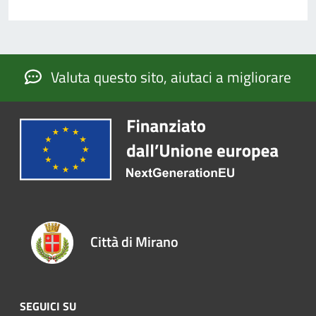
Valuta questo sito, aiutaci a migliorare
Città di Mirano
SEGUICI SU