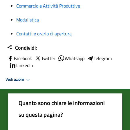
Commercio e Attività Produttive
Modulistica
Contatti e orario di apertura
Condividi:
Facebook
Twitter
Whatsapp
Telegram
LinkedIn
Vedi azioni
Quanto sono chiare le informazioni
su questa pagina?