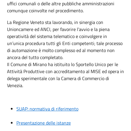
uffici comunali o delle altre pubbliche amministrazioni
comunque coinvolte nel procedimento.
La Regione Veneto sta lavorando, in sinergia con
Unioncamere ed ANCI, per favorire l’avvio e la piena
operatività del sistema telematico e coinvolgere in
un’unica procedura tutti gli Enti competenti; tale processo
di automazione è molto complesso ed al momento non
ancora del tutto completato.
Il Comune di Mirano ha istituito lo Sportello Unico per le
Attività Produttive con accreditamento al MISE ed opera in
delega sperimentale con la Camera di Commercio di
Venezia.
SUAP: normativa di riferimento
Presentazione delle istanze