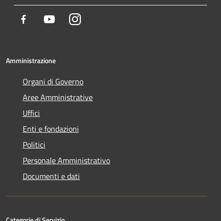
Facebook
Youtube
Instagram
Amministrazione
Organi di Governo
Aree Amministrative
Uffici
Enti e fondazioni
Politici
Personale Amministrativo
Documenti e dati
Categorie di Servizio