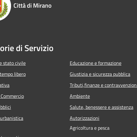
Città di Mirano
orie di Servizio
 stato civile
Educazione e formazione
 tempo libero
Giustizia e sicurezza pubblica
ativa
Tributi,finanze e contravvenzion
e Commercio
Ambiente
bblici
Salute, benessere e assistenza
 urbanistica
Autorizzazioni
Agricoltura e pesca