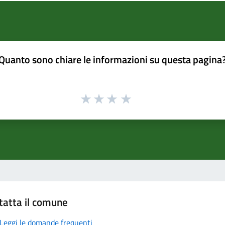
Quanto sono chiare le informazioni su questa pagina
tatta il comune
Leggi le domande frequenti