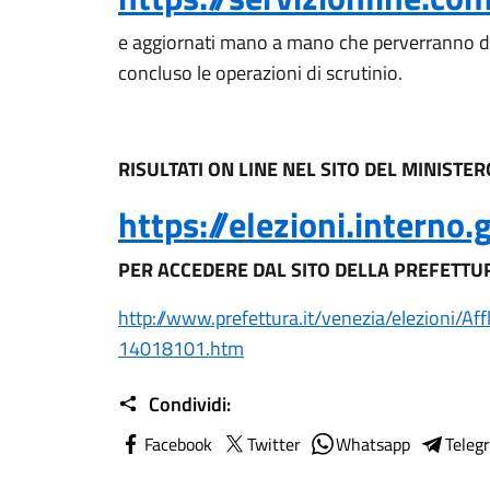
e aggiornati mano a mano che perverranno dal
concluso le operazioni di scrutinio.
RISULTATI ON LINE NEL SITO DEL MINISTE
https://elezioni.interno.g
PER ACCEDERE DAL SITO DELLA PREFETTU
http://www.prefettura.it/venezia/elezioni
14018101.htm
Condividi:
Facebook
Twitter
Whatsapp
Teleg