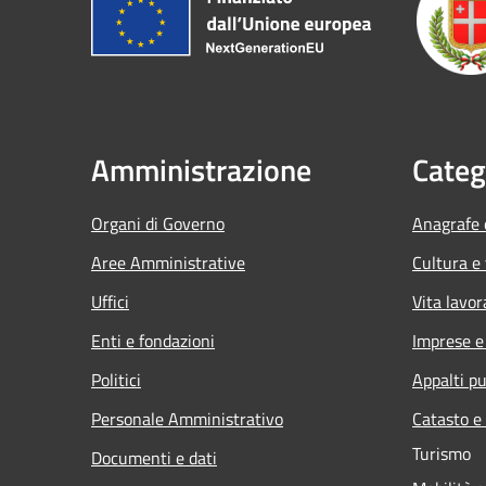
Amministrazione
Categ
Organi di Governo
Anagrafe e
Aree Amministrative
Cultura e
Uffici
Vita lavor
Enti e fondazioni
Imprese 
Politici
Appalti pu
Personale Amministrativo
Catasto e
Turismo
Documenti e dati