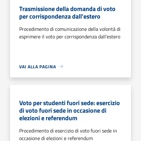
Trasmissione della domanda di voto
per corrispondenza dall'estero
Procedimento di comunicazione della volontà di
esprimere il voto per corrispondenza dall'estero
VAI ALLA PAGINA
Voto per studenti fuori sede: esercizio
di voto fuori sede in occasione di
elezioni e referendum
Procedimento di esercizio di voto fuori sede in
occasione di elezioni e referendum