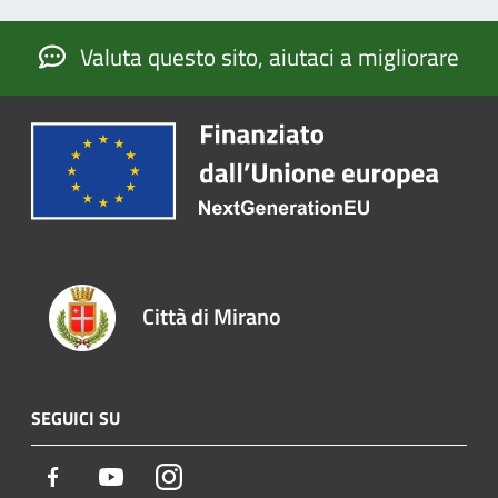
Valuta questo sito, aiutaci a migliorare
Città di Mirano
SEGUICI SU
Facebook
Youtube
Instagram