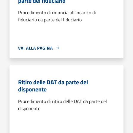
parte del fiduciario
Procedimento di rinuncia all'incarico di
fiduciario da parte del fiduciario
VAI ALLA PAGINA
Ritiro delle DAT da parte del
disponente
Procedimento di ritiro delle DAT da parte del
disponente