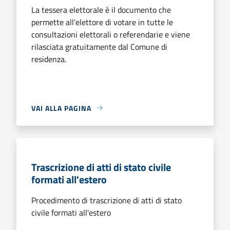
La tessera elettorale è il documento che
permette all'elettore di votare in tutte le
consultazioni elettorali o referendarie e viene
rilasciata gratuitamente dal Comune di
residenza.
VAI ALLA PAGINA
Trascrizione di atti di stato civile
formati all'estero
Procedimento di trascrizione di atti di stato
civile formati all'estero