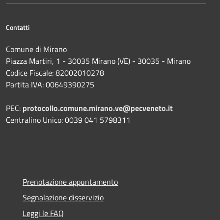
Contatti
Comune di Mirano
Piazza Martiri, 1 - 30035 Mirano (VE) - 30035 - Mirano
Codice Fiscale: 82002010278
Partita IVA: 00649390275
PEC:
protocollo.comune.mirano.ve@pecveneto.it
Centralino Unico: 0039 041 5798311
Prenotazione appuntamento
Segnalazione disservizio
Leggi le FAQ