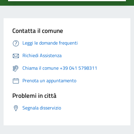
Contatta il comune
Leggi le domande frequenti
Richiedi Assistenza
Chiama il comune +39 041 5798311
Prenota un appuntamento
Problemi in città
Segnala disservizio