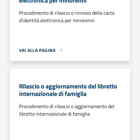
elettronica per minorenni
Procedimento di rilascio o rinnovo della carta
d'identità elettronica per minorenni
VAI ALLA PAGINA
Rilascio o aggiornamento del libretto
internazionale di famiglia
Procedimento di rilascio o aggiornamento del
libretto internazionale di famiglia