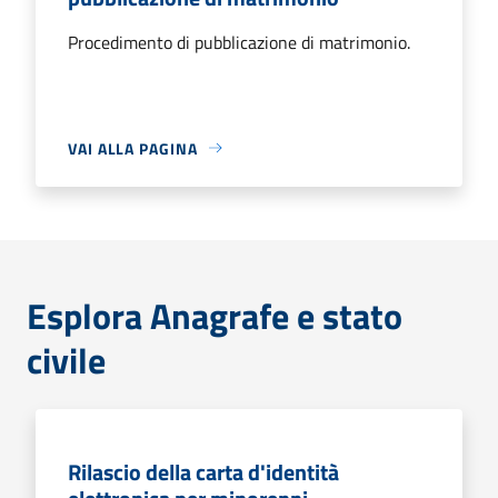
Procedimento di pubblicazione di matrimonio.
VAI ALLA PAGINA
Esplora Anagrafe e stato
civile
Rilascio della carta d'identità