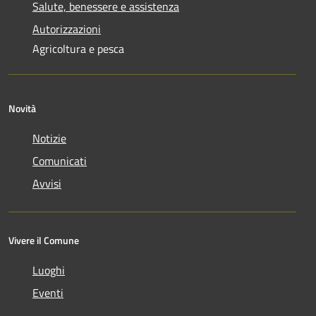
Salute, benessere e assistenza
Autorizzazioni
Agricoltura e pesca
Novità
Notizie
Comunicati
Avvisi
Vivere il Comune
Luoghi
Eventi