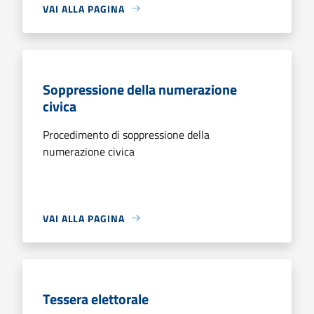
VAI ALLA PAGINA
Soppressione della numerazione
civica
Procedimento di soppressione della
numerazione civica
VAI ALLA PAGINA
Tessera elettorale