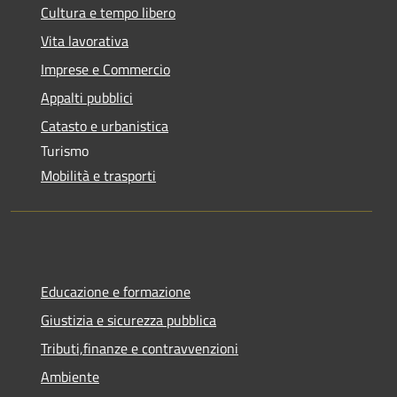
Cultura e tempo libero
Vita lavorativa
Imprese e Commercio
Appalti pubblici
Catasto e urbanistica
Turismo
Mobilità e trasporti
Educazione e formazione
Giustizia e sicurezza pubblica
Tributi,finanze e contravvenzioni
Ambiente