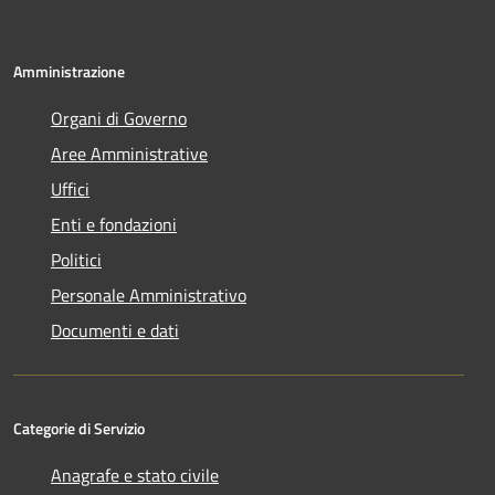
Amministrazione
Organi di Governo
Aree Amministrative
Uffici
Enti e fondazioni
Politici
Personale Amministrativo
Documenti e dati
Categorie di Servizio
Anagrafe e stato civile