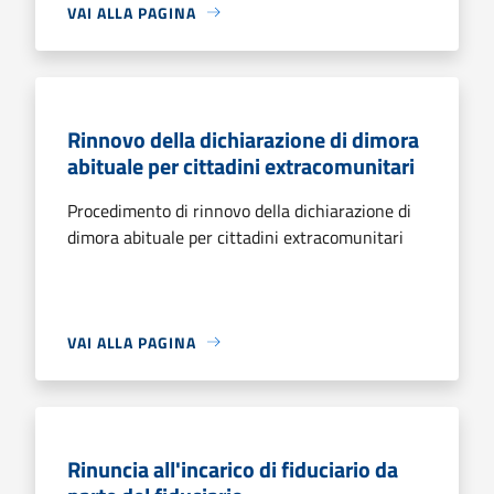
VAI ALLA PAGINA
Rinnovo della dichiarazione di dimora
abituale per cittadini extracomunitari
Procedimento di rinnovo della dichiarazione di
dimora abituale per cittadini extracomunitari
VAI ALLA PAGINA
Rinuncia all'incarico di fiduciario da