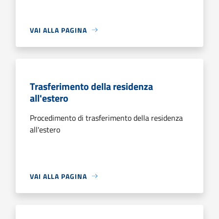
VAI ALLA PAGINA
Trasferimento della residenza
all'estero
Procedimento di trasferimento della residenza
all'estero
VAI ALLA PAGINA