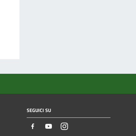
SEGUICI SU
Facebook
Youtube
Instagram