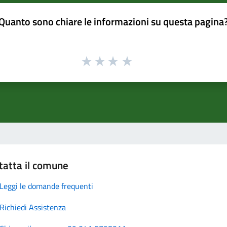
Quanto sono chiare le informazioni su questa pagina
tatta il comune
Leggi le domande frequenti
Richiedi Assistenza