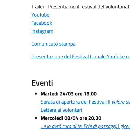
Trailer "Presentiamo il festival del Volontari
YouTube
Facebook
Instagram
Comunicato stampa
Presentazione del Festival (canale YouTube 
Eventi
Martedì 24/03 ore 18.00
Serata di apertura del Festival: Il
valore de
Lettera ai Volontari
Mercoledì 08/04 ore 20.30
...e io avrò cura di te. Echi di passaggi:
i gio