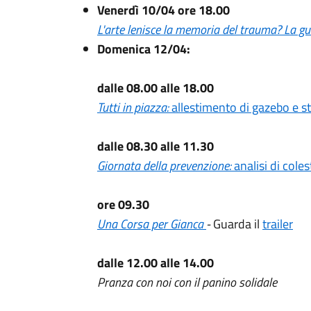
Venerdì 10/04 ore 18.00
L'arte lenisce la memoria del trauma? La gue
Domenica 12/04:
dalle 08.00 alle 18.00
Tutti in piazza:
allestimento di gazebo e st
dalle 08.30 alle 11.30
Giornata della prevenzione:
analisi di cole
ore 09.30
Una Corsa per Gianca
-
Guarda il
trailer
dalle 12.00 alle 14.00
Pranza con noi con il panino solidale