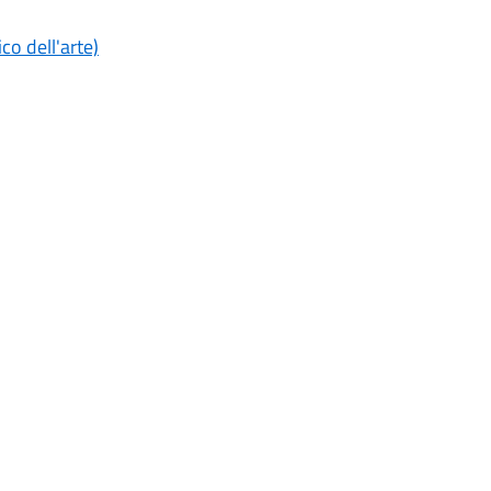
ico dell'arte)