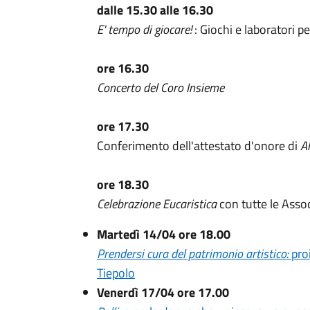
dalle 15.30 alle 16.30
E' tempo di giocare!
: Giochi e laboratori p
ore 16.30
Concerto del Coro Insieme
ore 17.30
Conferimento dell'attestato d'onore di
Al
ore 18.30
Celebrazione Eucaristica
con tutte le Asso
Martedì 14/04 ore 18.00
Prendersi cura del patrimonio artistico:
pro
Tiepolo
Venerdì 17/04 ore 17.00