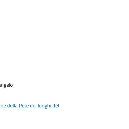
angelo
ne della Rete dei luoghi del