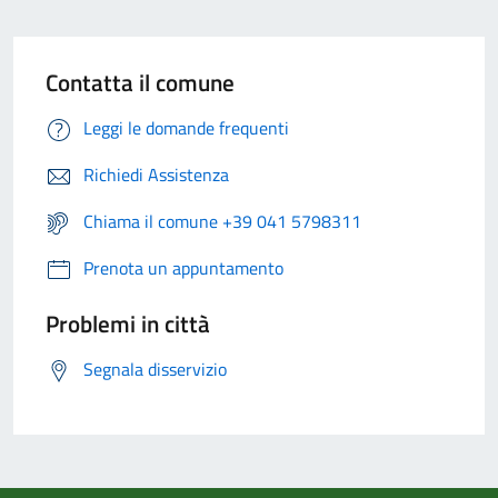
Contatta il comune
Leggi le domande frequenti
Richiedi Assistenza
Chiama il comune +39 041 5798311
Prenota un appuntamento
Problemi in città
Segnala disservizio