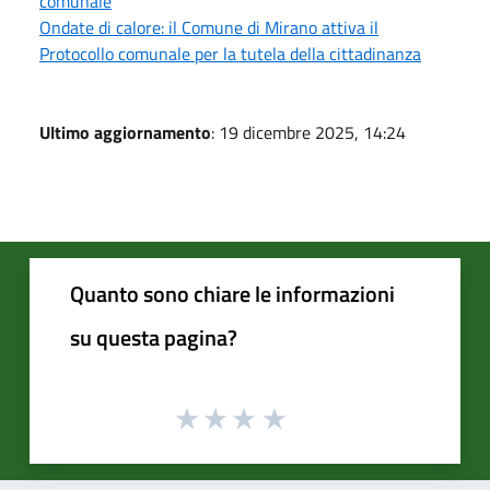
comunale
Ondate di calore: il Comune di Mirano attiva il
Protocollo comunale per la tutela della cittadinanza
Ultimo aggiornamento
: 19 dicembre 2025, 14:24
Quanto sono chiare le informazioni
su questa pagina?