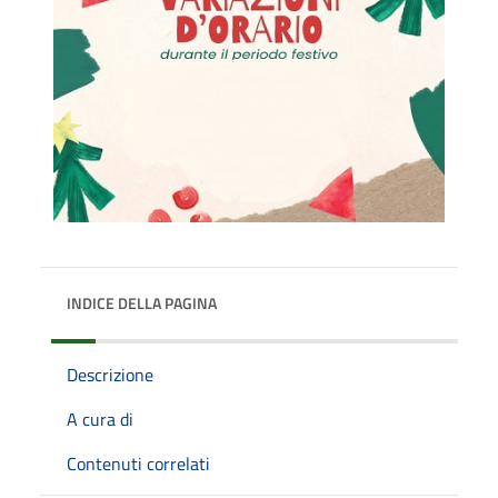
INDICE DELLA PAGINA
Descrizione
A cura di
Contenuti correlati