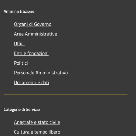
Amministrazione
Organi di Governo
Aree Amministrative
Uffici
Enti e fondazioni
Politici
Personale Amministrativo
Documenti e dati
Categorie di Servizio
Anagrafe e stato civile
Cultura e tempo libero