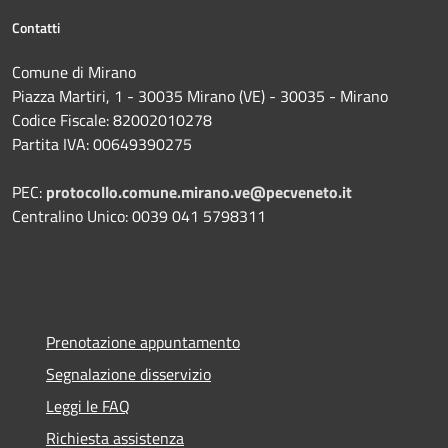
Contatti
Comune di Mirano
Piazza Martiri, 1 - 30035 Mirano (VE) - 30035 - Mirano
Codice Fiscale: 82002010278
Partita IVA: 00649390275
PEC:
protocollo.comune.mirano.ve@pecveneto.it
Centralino Unico: 0039 041 5798311
Prenotazione appuntamento
Segnalazione disservizio
Leggi le FAQ
Richiesta assistenza