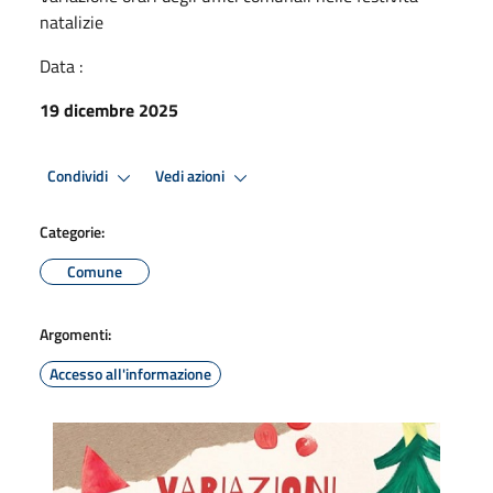
natalizie
Data :
19 dicembre 2025
Condividi
Vedi azioni
Categorie:
Comune
Argomenti:
Accesso all'informazione