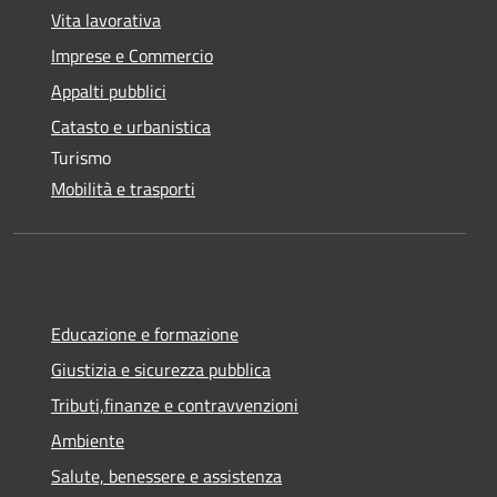
Vita lavorativa
Imprese e Commercio
Appalti pubblici
Catasto e urbanistica
Turismo
Mobilità e trasporti
Educazione e formazione
Giustizia e sicurezza pubblica
Tributi,finanze e contravvenzioni
Ambiente
Salute, benessere e assistenza