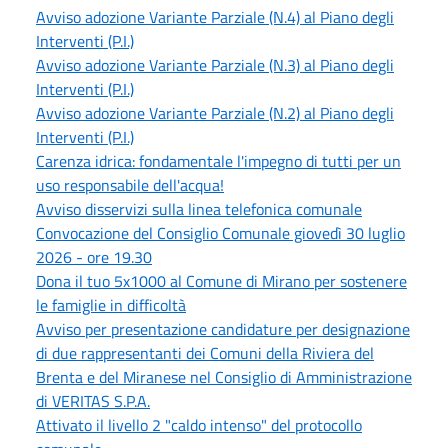
Avviso adozione Variante Parziale (N.4) al Piano degli
Interventi (P.I.)
Avviso adozione Variante Parziale (N.3) al Piano degli
Interventi (P.I.)
Avviso adozione Variante Parziale (N.2) al Piano degli
Interventi (P.I.)
Carenza idrica: fondamentale l'impegno di tutti per un
uso responsabile dell'acqua!
Avviso disservizi sulla linea telefonica comunale
Convocazione del Consiglio Comunale giovedì 30 luglio
2026 - ore 19.30
Dona il tuo 5x1000 al Comune di Mirano per sostenere
le famiglie in difficoltà
Avviso per presentazione candidature per designazione
di due rappresentanti dei Comuni della Riviera del
Brenta e del Miranese nel Consiglio di Amministrazione
di VERITAS S.P.A.
Attivato il livello 2 "caldo intenso" del protocollo