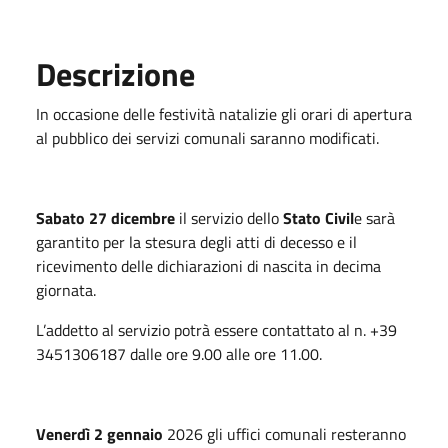
Descrizione
In occasione delle festività natalizie gli orari di apertura
al pubblico dei servizi comunali saranno modificati.
Sabato 27 dicembre
il servizio dello
Stato Civil
e sarà
garantito per la stesura degli atti di decesso e il
ricevimento delle dichiarazioni di nascita in decima
giornata.
L’addetto al servizio potrà essere contattato al n. +39
3451306187 dalle ore 9.00 alle ore 11.00.
Venerdì 2 gennaio
2026 gli uffici comunali resteranno