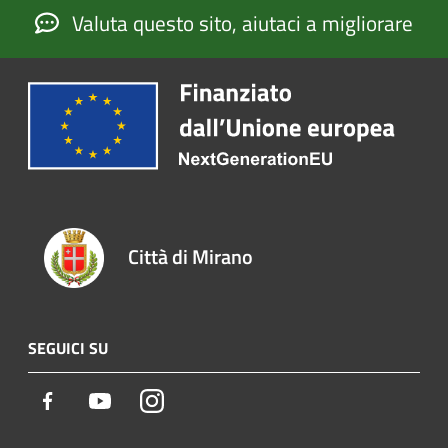
Valuta questo sito, aiutaci a migliorare
Città di Mirano
SEGUICI SU
Facebook
Youtube
Instagram