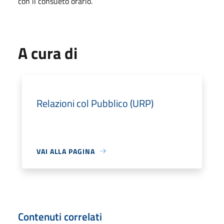
con il consueto orario.
A cura di
Relazioni col Pubblico (URP)
VAI ALLA PAGINA
Contenuti correlati