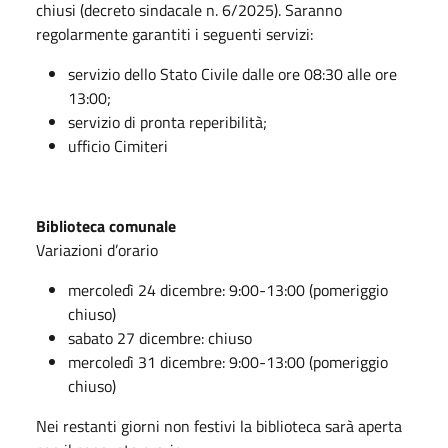
chiusi (decreto sindacale n. 6/2025). Saranno
regolarmente garantiti i seguenti servizi:
servizio dello Stato Civile dalle ore 08:30 alle ore
13:00;
servizio di pronta reperibilità;
ufficio Cimiteri
Biblioteca comunale
Variazioni d’orario
mercoledì 24 dicembre: 9:00-13:00 (pomeriggio
chiuso)
sabato 27 dicembre: chiuso
mercoledì 31 dicembre: 9:00-13:00 (pomeriggio
chiuso)
Nei restanti giorni non festivi la biblioteca sarà aperta