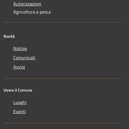
Autorizzazioni
Agricoltura e pesca
Novità
Notizie
Comunicati
Avvisi
Vivere il Comune
Luoghi
Eventi