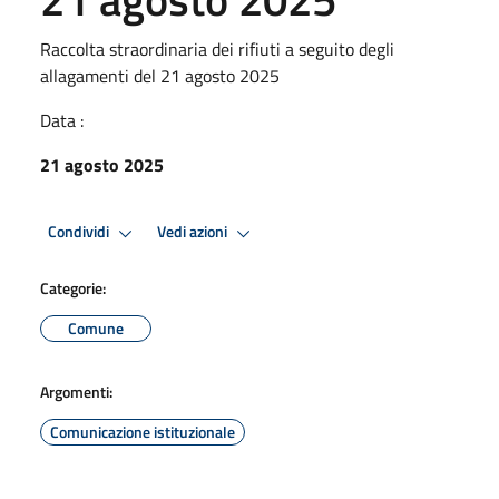
Raccolta straordinaria dei rifiuti a seguito degli
allagamenti del 21 agosto 2025
Data :
21 agosto 2025
Condividi
Vedi azioni
Categorie:
Comune
Argomenti:
Comunicazione istituzionale