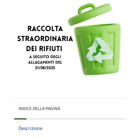
INDICE DELLA PAGINA
Descrizione