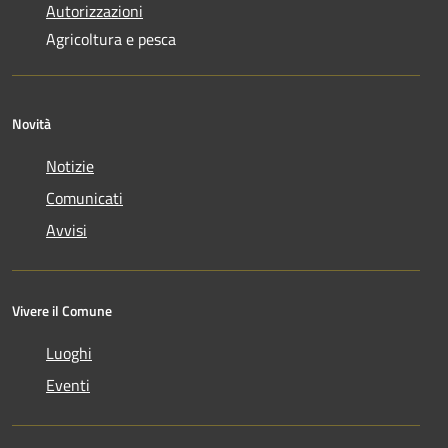
Autorizzazioni
Agricoltura e pesca
Novità
Notizie
Comunicati
Avvisi
Vivere il Comune
Luoghi
Eventi