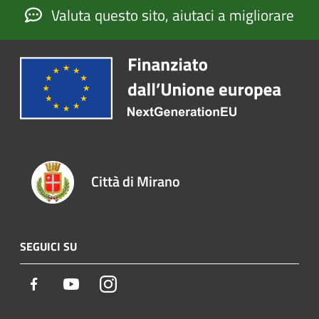
Valuta questo sito, aiutaci a migliorare
Città di Mirano
SEGUICI SU
Facebook
Youtube
Instagram