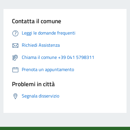
Contatta il comune
Leggi le domande frequenti
Richiedi Assistenza
Chiama il comune +39 041 5798311
Prenota un appuntamento
Problemi in città
Segnala disservizio