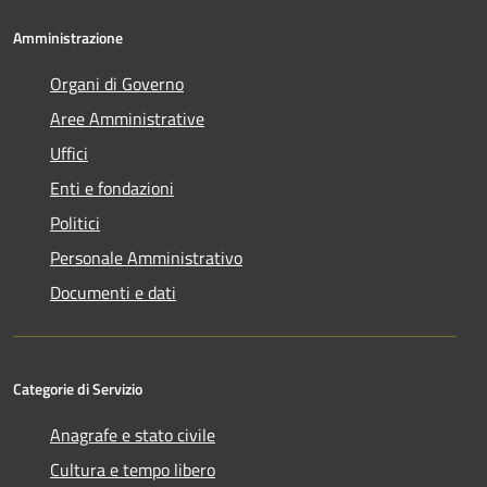
Amministrazione
Organi di Governo
Aree Amministrative
Uffici
Enti e fondazioni
Politici
Personale Amministrativo
Documenti e dati
Categorie di Servizio
Anagrafe e stato civile
Cultura e tempo libero