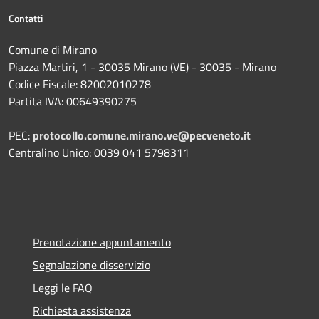
Contatti
Comune di Mirano
Piazza Martiri, 1 - 30035 Mirano (VE) - 30035 - Mirano
Codice Fiscale: 82002010278
Partita IVA: 00649390275
PEC:
protocollo.comune.mirano.ve@pecveneto.it
Centralino Unico: 0039 041 5798311
Prenotazione appuntamento
Segnalazione disservizio
Leggi le FAQ
Richiesta assistenza