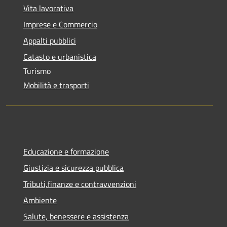
Vita lavorativa
Imprese e Commercio
Appalti pubblici
Catasto e urbanistica
Turismo
Mobilità e trasporti
Educazione e formazione
Giustizia e sicurezza pubblica
Tributi,finanze e contravvenzioni
Ambiente
Salute, benessere e assistenza