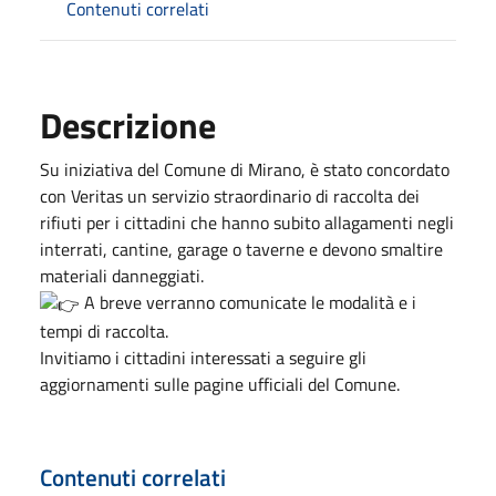
Contenuti correlati
Descrizione
Su iniziativa del Comune di Mirano, è stato concordato
con Veritas un servizio straordinario di raccolta dei
rifiuti per i cittadini che hanno subito allagamenti negli
interrati, cantine, garage o taverne e devono smaltire
materiali danneggiati.
A breve verranno comunicate le modalità e i
tempi di raccolta.
Invitiamo i cittadini interessati a seguire gli
aggiornamenti sulle pagine ufficiali del Comune.
Contenuti correlati