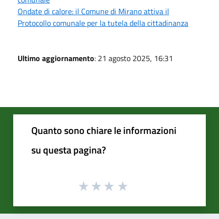
Ondate di calore: il Comune di Mirano attiva il
Protocollo comunale per la tutela della cittadinanza
Ultimo aggiornamento
: 21 agosto 2025, 16:31
Quanto sono chiare le informazioni
su questa pagina?