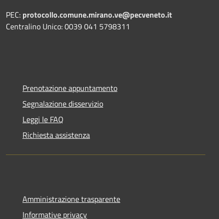
PEC:
protocollo.comune.mirano.ve@pecveneto.it
Centralino Unico: 0039 041 5798311
Prenotazione appuntamento
Segnalazione disservizio
Leggi le FAQ
Richiesta assistenza
Amministrazione trasparente
Informative privacy