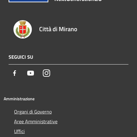
Città di Mirano
SEGUICI SU
Facebook
Youtube
Instagram
Amministrazione
Organi di Governo
Aree Amministrative
Uffici