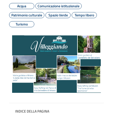
Acqua
Comunicazione istituzionale
Patrimonio culturale
Spazio Verde
Tempo libero
Turismo
INDICE DELLA PAGINA