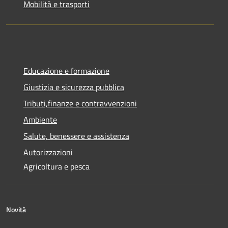
Mobilità e trasporti
Educazione e formazione
Giustizia e sicurezza pubblica
Tributi,finanze e contravvenzioni
Ambiente
Salute, benessere e assistenza
Autorizzazioni
Agricoltura e pesca
Novità