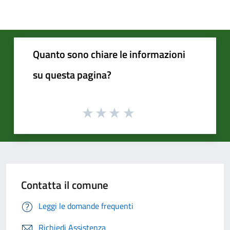
Quanto sono chiare le informazioni
su questa pagina?
Contatta il comune
Leggi le domande frequenti
Richiedi Assistenza