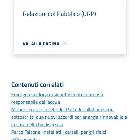
Relazioni col Pubblico (URP)
VAI ALLA PAGINA
Contenuti correlati
Emergenza idrica in Veneto: invito a un uso
responsabile dell'acqua
Mirano, cresce la rete dei Patti di Collaborazione:
sottoscritti due nuovi accordi per energia rinnovabile e
la cura della biodiversità
Parco Falcone: installati i cartelli per gli sfalci
differenziati