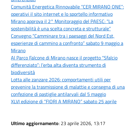
Comunità Energetica Rinnovabile “CER MIRANO ONE”:
operativi il sito internet e lo sportello informativo
Mirano approva il 2° Monitoraggio del PAESC: “La
sostenibilità è una scelta concreta e strutturale”
Convegno “Camminare tra i paesaggi del Nord Est,
esperienze di cammino a confronto” sabato 9 maggio a
Mirano
Al Parco Falcone di Mirano nasce il progetto “Sfalcio
differenziato”: l’erba alta diventa strumento di
biodiversità
Lotta alle zanzare 2026: comportamenti utili per
prevenire la trasmissione di malattie e consegna di una
confezione di pastiglie antilarvali dal 5 maggio
XLVI edizione di “FIORI A MIRANO” sabato 25 aprile
Ultimo aggiornamento
: 23 aprile 2026, 13:17