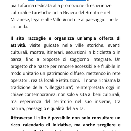
piattaforma dedicata alla promozione di esperienze
culturali e turistiche nella Riviera del Brenta e nel
Miranese, legate alle Ville Venete e al paesaggio che le
circonda.
Il sito raccoglie e organizza un’ampia offerta di
attività
: visite guidate nelle ville storiche, eventi
culturali, mostre, itinerari, escursioni in bicicletta o in
barca, fino a proposte di soggiorno integrate. Un
progetto che nasce per rendere accessibile e fruibile in
modo unitario un patrimonio diffuso, mettendo in rete
operatori, realtà locali e istituzioni.
Il nome richiama la
tradizione della “villeggiatura”, reinterpretata oggi in
chiave contemporanea: non solo visita ai beni culturali,
ma esperienza del territorio nel suo insieme, tra
natura, paesaggio e qualità della vita.
Attraverso il sito è possibile non solo consultare un
ricco calendario di iniziative, ma anche scegliere e