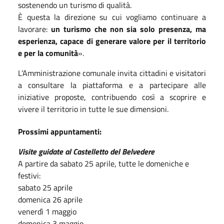
sostenendo un turismo di qualità.
È questa la direzione su cui vogliamo continuare a
lavorare:
un turismo che non sia solo presenza, ma
esperienza, capace di generare valore per il territorio
e per la comunità
».
L’Amministrazione comunale invita cittadini e visitatori
a consultare la piattaforma e a partecipare alle
iniziative proposte, contribuendo così a scoprire e
vivere il territorio in tutte le sue dimensioni.
Prossimi appuntamenti:
Visite guidate al Castelletto del Belvedere
A partire da sabato 25 aprile, tutte le domeniche e
festivi:
sabato 25 aprile
domenica 26 aprile
venerdì 1 maggio
domenica 3 maggio