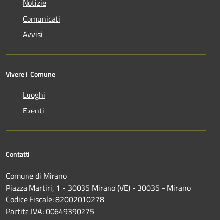
Notizie
Comunicati
Avvisi
Vivere il Comune
Luoghi
Eventi
Contatti
Comune di Mirano
Piazza Martiri, 1 - 30035 Mirano (VE) - 30035 - Mirano
Codice Fiscale: 82002010278
Partita IVA: 00649390275