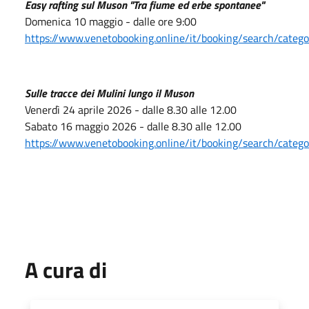
Easy rafting sul Muson "Tra fiume ed erbe spontanee"
Domenica 10 maggio - dalle ore 9:00
https://www.venetobooking.online/it/booking/search/categ
Sulle tracce dei Mulini lungo il Muson
Venerdì 24 aprile 2026 - dalle 8.30 alle 12.00
Sabato 16 maggio 2026 - dalle 8.30 alle 12.00
https://www.venetobooking.online/it/booking/search/categ
A cura di