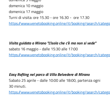
domenica 10 maggio
domenica 17 maggio
Turni di visita: ore 15.30 - ore 16.30 -
ore 17.30
https://www.venetobooking.online/it/booking/search/categ
Visita guidata a Mirano "L'isola che c'è ma non si vede"
sabato 16 maggio - dalle 15:30 alle 17:00
https://www.venetobooking.online/it/booking/search/categ
Easy Rafting nel parco di Villa Belvedere di Mirano
Sabato 25 aprile - dalle 10:00 alle 18:00, partenza ogni
30 minuti.
https://www.venetobooking.online/it/booking/search/categ