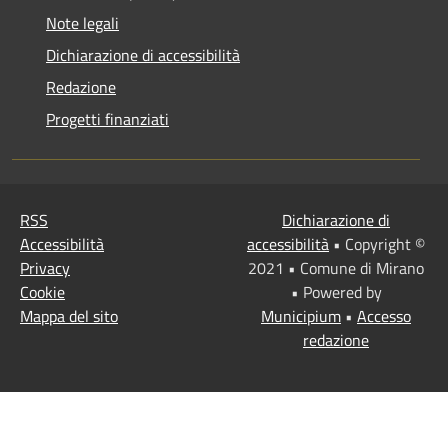
Note legali
Dichiarazione di accessibilità
Redazione
Progetti finanziati
RSS
Dichiarazione di
Accessibilità
accessibilità
• Copyright ©
Privacy
2021 • Comune di Mirano
Cookie
• Powered by
Mappa del sito
Municipium
•
Accesso
redazione