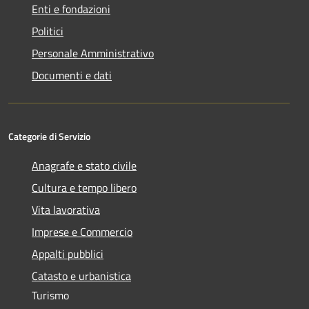
Enti e fondazioni
Politici
Personale Amministrativo
Documenti e dati
Categorie di Servizio
Anagrafe e stato civile
Cultura e tempo libero
Vita lavorativa
Imprese e Commercio
Appalti pubblici
Catasto e urbanistica
Turismo