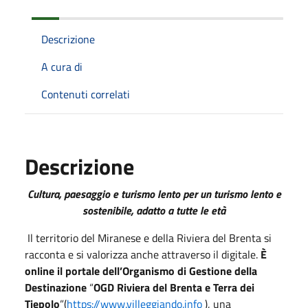
Descrizione
A cura di
Contenuti correlati
Descrizione
Cultura, paesaggio e turismo lento per un turismo lento e
sostenibile, adatto a tutte le età
Il territorio del Miranese e della Riviera del Brenta si
racconta e si valorizza anche attraverso il digitale.
È
online il portale dell’Organismo di Gestione della
Destinazione
“
OGD Riviera del Brenta e Terra dei
Tiepolo
”(
https://www.villeggiando.info
), una