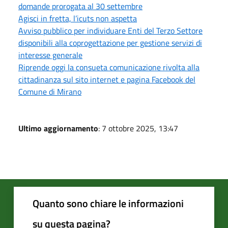
domande prorogata al 30 settembre
Agisci in fretta, l’icuts non aspetta
Avviso pubblico per individuare Enti del Terzo Settore
disponibili alla coprogettazione per gestione servizi di
interesse generale
Riprende oggi la consueta comunicazione rivolta alla
cittadinanza sul sito internet e pagina Facebook del
Comune di Mirano
Ultimo aggiornamento
: 7 ottobre 2025, 13:47
Quanto sono chiare le informazioni
su questa pagina?