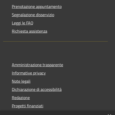
Prenotazione appuntamento
Segnalazione disservizio
Leggi le FAQ
Richiesta assistenza
Amministrazione trasparente
Informative privacy
Note legali
Dichiarazione di accessibilità
Redazione
Progetti finanziati