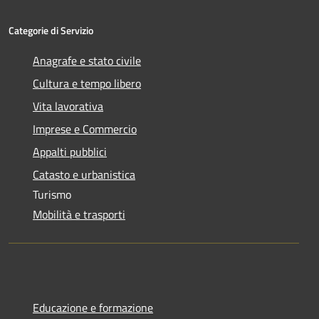
Categorie di Servizio
Anagrafe e stato civile
Cultura e tempo libero
Vita lavorativa
Imprese e Commercio
Appalti pubblici
Catasto e urbanistica
Turismo
Mobilità e trasporti
Educazione e formazione