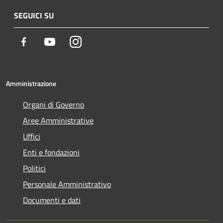
SEGUICI SU
Facebook
Youtube
Instagram
Amministrazione
Organi di Governo
Aree Amministrative
Uffici
Enti e fondazioni
Politici
Personale Amministrativo
Documenti e dati