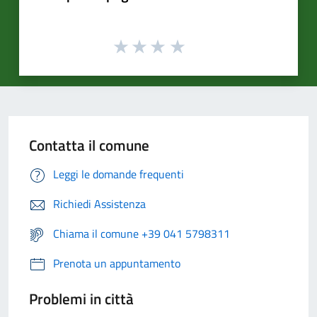
Contatta il comune
Leggi le domande frequenti
Richiedi Assistenza
Chiama il comune +39 041 5798311
Prenota un appuntamento
Problemi in città