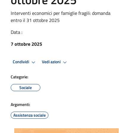
Interventi economici per famiglie fragili: domanda
entro il 31 ottobre 2025
Data :
7 ottobre 2025
Condividi
Vedi azioni
Categorie:
Sociale
Argomenti:
Assistenza sociale