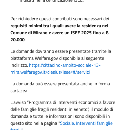
Per richiedere questi contributi sono necessari dei
requisiti minimi tra i quali: avere la residenza nel
Comune di Mirano e avere un ISEE 2025 fino a €.
20.000
.
Le domande dovranno essere presentate tramite la
piattaforma Welfare.gov disponibile al seguente
indirizzo:
https://cittadino-ambito-sociale-13-
mira.welfaregov.it/clesius/isee/#/servizi
La domanda può essere presentata anche in forma
cartacea.
L’avviso “Programma di interventi economici a favore
delle famiglie fragili residenti in Veneto”, il modulo di
domanda e tutte le informazioni sono disponibili in
questo sito nella pagina "
Sociale: Interventi famiglie
fragili
".