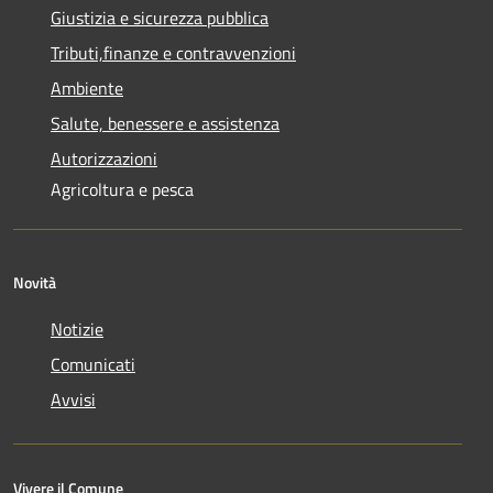
Giustizia e sicurezza pubblica
Tributi,finanze e contravvenzioni
Ambiente
Salute, benessere e assistenza
Autorizzazioni
Agricoltura e pesca
Novità
Notizie
Comunicati
Avvisi
Vivere il Comune