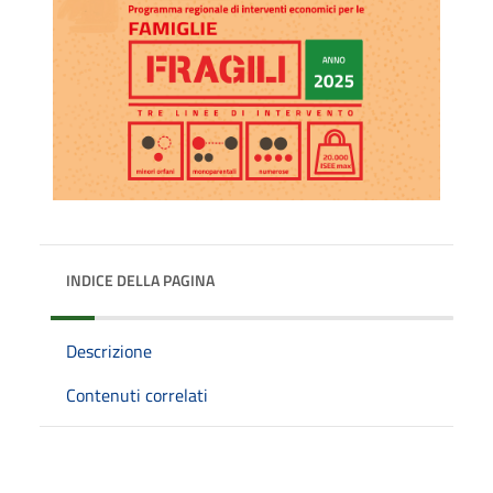
INDICE DELLA PAGINA
Descrizione
Contenuti correlati