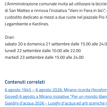
L'Amministrazione comunale invita ad utilizzare la biciclet
di San Matteo e rinnova l'iniziativa “Vieni in Fiera in bici”
custodito dedicato ai mezzi a due ruote nel piazzale Pio X
Legambiente e Kardines.
Orari:
sabato 20 e domenica 21 settembre dalle 15.00 alle 24.
lunedì 22 settembre dalle 10.00 alle 22.00
martedì 23 settembre dalle 15.00 alle 24.00
Contenuti correlati
6 agosto 1945 – 6 agosto 2026: Mirano ricorda Hiroshima
Giovedì 6 agosto a Mirano iniziative “Per un mondo libero
Giardini d'acqua 2026 - Luoghi d’acqua ed arti sceniche 