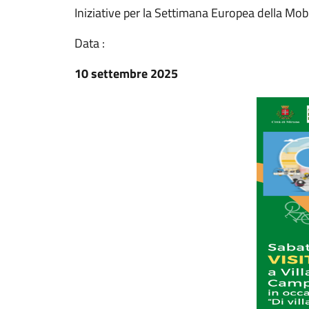
Iniziative per la Settimana Europea della Mobi
Data :
10 settembre 2025