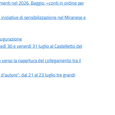
imenti nel 2026. Baggio: «conti in ordine per
 iniziative di sensibilizzazione nel Miranese e
naugurazione
 30 e venerdì 31 luglio al Castelletto del
 verso la riapertura del collegamento tra il
’autore": dal 21 al 23 luglio tre grandi