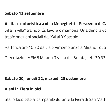
Sabato 13 settembre
Visita cicloturistica a villa Meneghetti - Perazzolo di
villa in villa" tra nobiltà, lavoro e memoria. Una dimora ve
trasformazioni sociali dal XVI al XX secolo.
Partenza ore 10.30 da viale Rimembranze a Mirano,
quo
Prenotazione: FIAB Mirano Riviera del Brenta, tel.+39 
Sabato 20, lunedì 22, martedì 23 settembre
Vieni in Fiera in bici
Stallo biciclette al campanile durante la Fiera di San Mat