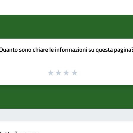
Quanto sono chiare le informazioni su questa pagina