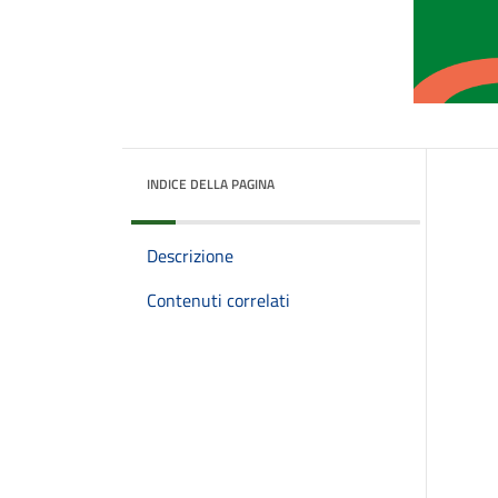
INDICE DELLA PAGINA
Descrizione
Contenuti correlati