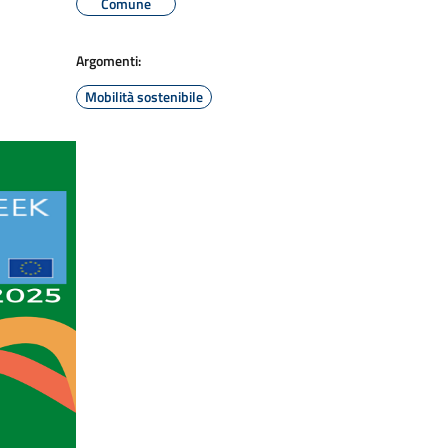
Comune
Argomenti:
Mobilità sostenibile