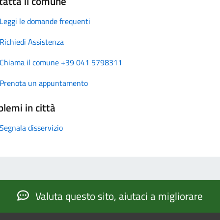
tatta il comune
Leggi le domande frequenti
Richiedi Assistenza
Chiama il comune +39 041 5798311
Prenota un appuntamento
lemi in città
Segnala disservizio
Valuta questo sito, aiutaci a migliorare