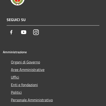
SEGUICI SU
Facebook
Youtube
Instagram
Amministrazione
Organi di Governo
Aree Amministrative
Uffici
Enti e fondazioni
Politici
Personale Amministrativo