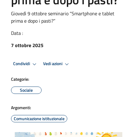
Giovedì 9 ottobre seminario “Smartphone e tablet
prima e dopo i pasti?”
Data :
7 ottobre 2025
Condividi
Vedi azioni
Categorie:
Sociale
Argomenti:
Comunicazione istituzionale