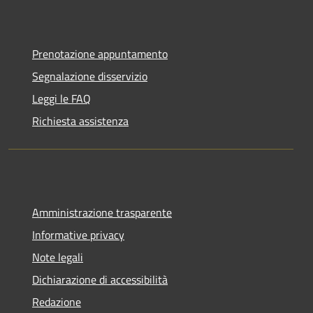
Prenotazione appuntamento
Segnalazione disservizio
Leggi le FAQ
Richiesta assistenza
Amministrazione trasparente
Informative privacy
Note legali
Dichiarazione di accessibilità
Redazione