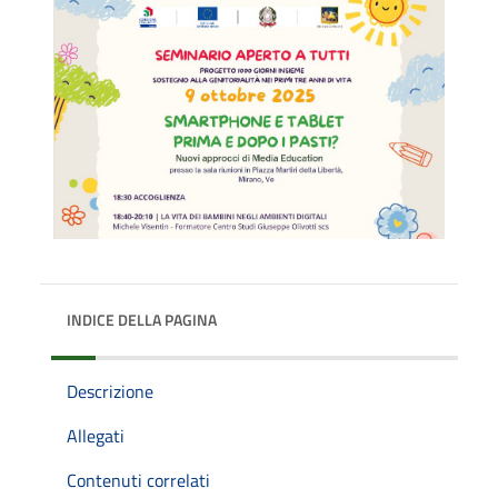
INDICE DELLA PAGINA
Descrizione
Allegati
Contenuti correlati