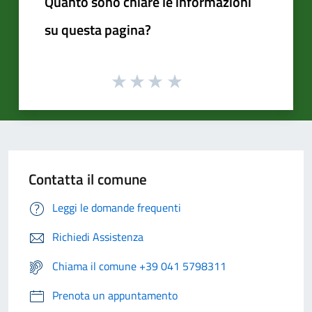
Quanto sono chiare le informazioni
su questa pagina?
Contatta il comune
Leggi le domande frequenti
Richiedi Assistenza
Chiama il comune +39 041 5798311
Prenota un appuntamento