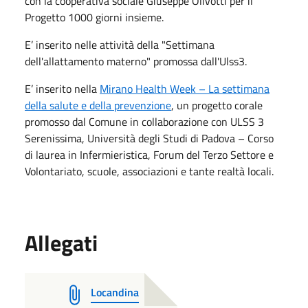
con la cooperativa sociale Giuseppe Olivotti per il
Progetto 1000 giorni insieme.
E’ inserito nelle attività della "Settimana
dell'allattamento materno" promossa dall'Ulss3.
E’ inserito nella
Mirano Health Week – La settimana
della salute e della prevenzione
, un progetto corale
promosso dal Comune in collaborazione con ULSS 3
Serenissima, Università degli Studi di Padova – Corso
di laurea in Infermieristica, Forum del Terzo Settore e
Volontariato, scuole, associazioni e tante realtà locali.
Allegati
Locandina