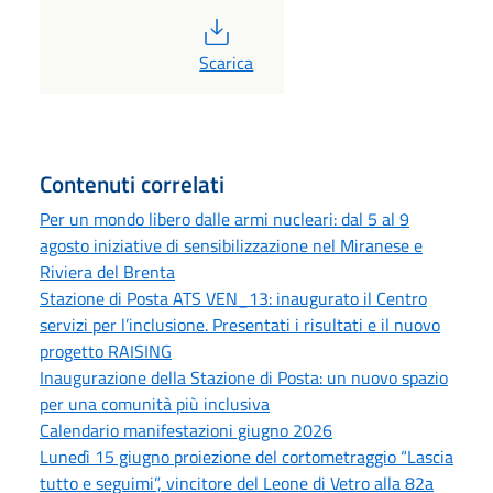
PDF
Scarica
Contenuti correlati
Per un mondo libero dalle armi nucleari: dal 5 al 9
agosto iniziative di sensibilizzazione nel Miranese e
Riviera del Brenta
Stazione di Posta ATS VEN_13: inaugurato il Centro
servizi per l’inclusione. Presentati i risultati e il nuovo
progetto RAISING
Inaugurazione della Stazione di Posta: un nuovo spazio
per una comunità più inclusiva
Calendario manifestazioni giugno 2026
Lunedì 15 giugno proiezione del cortometraggio “Lascia
tutto e seguimi”, vincitore del Leone di Vetro alla 82a