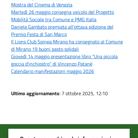
Mostra del Cinema di Venezia
Martedì 26 maggio consegna veicolo del Progetto
Mobilità Sociale tra Comune e PMG Italia
Daniela Gambato premiata all’ottava edizione del
Premio Festa di San Marco
Il Lions Club Spinea Mirano ha consegnato al Comune
di Mirano 19 buoni pasto solidali
Giovedì 14 maggio presentazione libro "Una piccola
goccia d'inchiostro" di Vincenzo Patanè
Calendario manifestazioni maggio 2026
Ultimo aggiornamento
: 7 ottobre 2025, 12:10