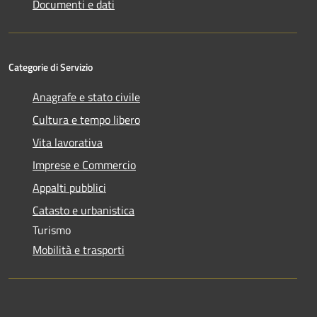
Documenti e dati
Categorie di Servizio
Anagrafe e stato civile
Cultura e tempo libero
Vita lavorativa
Imprese e Commercio
Appalti pubblici
Catasto e urbanistica
Turismo
Mobilità e trasporti