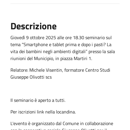
Descrizione
Giovedì 9 ottobre 2025 alle ore 18.30 seminario sul
tema “Smartphone e tablet prima e dopo i pasti? La
vita dei bambini negli ambienti digitali” presso la sala
riunioni del Municipio, in piazza Martiri 1.
Relatore: Michele Visentin, formatore Centro Studi
Giuseppe Olivotti scs
Il seminario è aperto a tutti.
Per iscrizioni link nella locandina.
L'evento è organizzato dal Comune in collaborazione