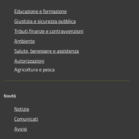
Educazione e formazione
Giustizia e sicurezza pubblica
Tributi,finanze e contravvenzioni
Ambiente
Salute, benessere e assistenza
Autorizzazioni
Agricoltura e pesca
Novità
Notizie
Comunicati
Avvisi