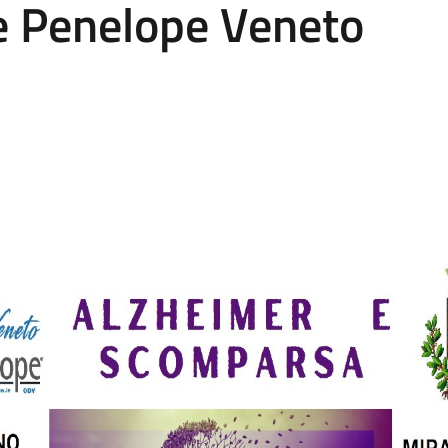
ne Penelope Veneto