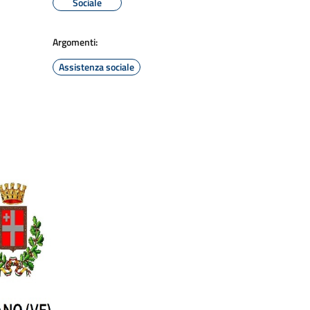
Sociale
Argomenti:
Assistenza sociale