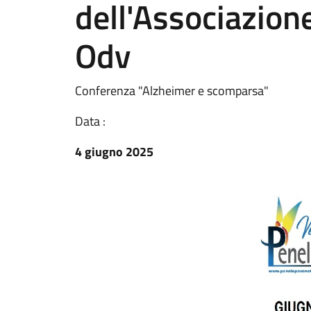
dell'Associazio
Odv
Conferenza "Alzheimer e scomparsa"
Data :
4 giugno 2025