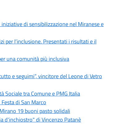
 iniziative di sensibilizzazione nel Miranese e
er l’inclusione. Presentati i risultati e il
per una comunità più inclusiva
tto e seguimi”, vincitore del Leone di Vetro
tà Sociale tra Comune e PMG Italia
o Festa di San Marco
Mirano 19 buoni pasto solidali
ia d'inchiostro" di Vincenzo Patanè