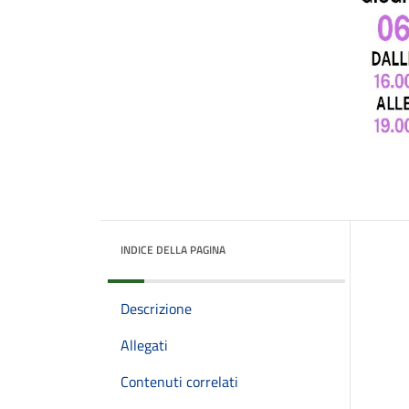
INDICE DELLA PAGINA
Descrizione
Allegati
Contenuti correlati