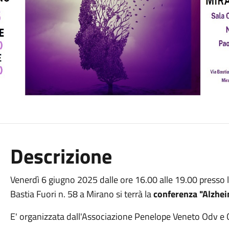
Descrizione
Venerdì 6 giugno 2025 dalle ore 16.00 alle 19.00 presso l
Bastia Fuori n. 58 a Mirano si terrà la
conferenza "Alzhe
E' organizzata dall'Associazione Penelope Veneto Odv e