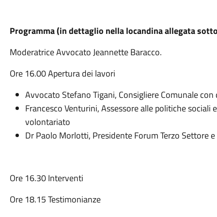
Programma (in dettaglio nella locandina allegata sotto
Moderatrice Avvocato Jeannette Baracco.
Ore 16.00 Apertura dei lavori
Avvocato Stefano Tigani, Consigliere Comunale con de
Francesco Venturini, Assessore alle politiche sociali 
volontariato
Dr Paolo Morlotti, Presidente Forum Terzo Settore e
Ore 16.30 Interventi
Ore 18.15 Testimonianze