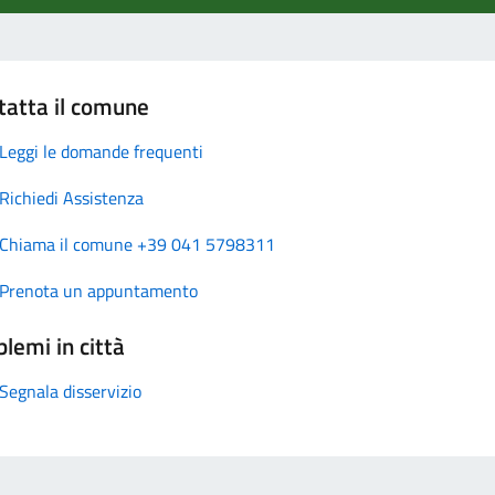
tatta il comune
Leggi le domande frequenti
Richiedi Assistenza
Chiama il comune +39 041 5798311
Prenota un appuntamento
lemi in città
Segnala disservizio