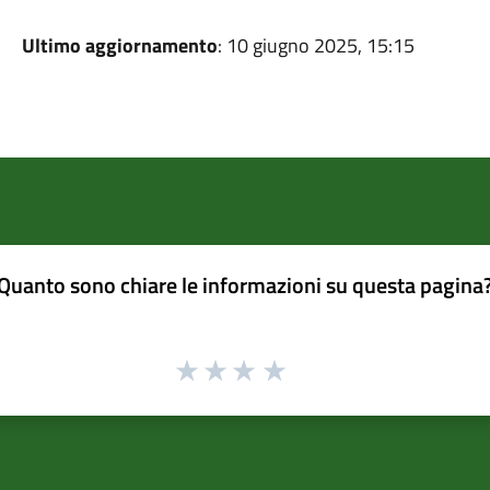
Ultimo aggiornamento
: 10 giugno 2025, 15:15
Quanto sono chiare le informazioni su questa pagina