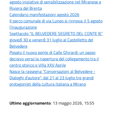
agosto iniziative di sensibilizzazione nel Miranese e
Riviera del Brenta
Calendario manifestazioni agosto 2026
Il parco comunale di via Luneo si rinnova: il 5 agosto
l'inaugurazione
Spettacolo “IL BELVEDERE SEGRETO DEL CONTE B.”
giovedì 30 e venerdì 31 luglio al Castelletto del
Belvedere
Posato il nuovo ponte di Calle Ghirardi: un passo
decisivo verso la riapertura del collegamento tra il
centro storico e Villa XXV Aprile
Nasce la rassegna "Conversazioni al Belvedere -
Dialoghi d’autore": dal 21 al 23 luglio tre grandi
protagonisti della cultura italiana a Mirano
Ultimo aggiornamento
: 13 maggio 2026, 15:55