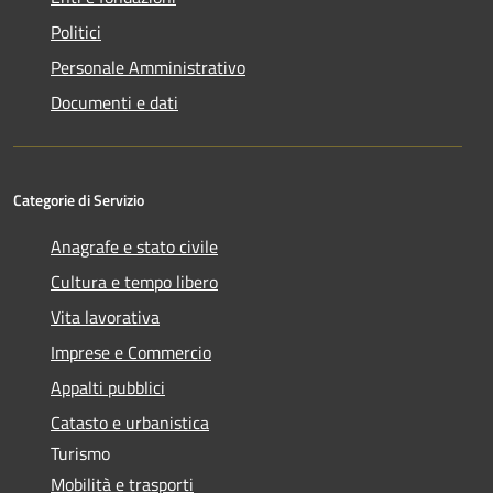
Politici
Personale Amministrativo
Documenti e dati
Categorie di Servizio
Anagrafe e stato civile
Cultura e tempo libero
Vita lavorativa
Imprese e Commercio
Appalti pubblici
Catasto e urbanistica
Turismo
Mobilità e trasporti