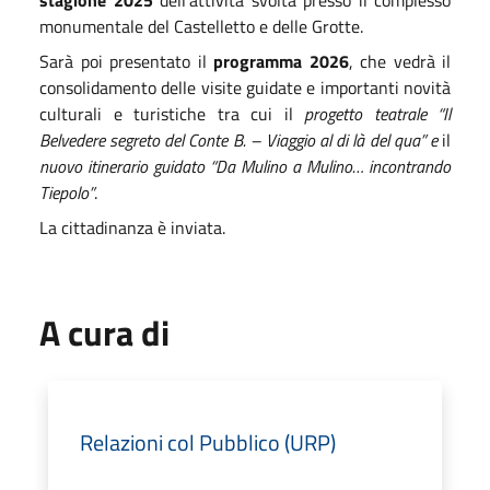
monumentale del Castelletto e delle Grotte.
Sarà poi presentato il
programma 2026
, che vedrà il
consolidamento delle visite guidate e importanti novità
culturali e turistiche tra cui il
progetto teatrale “Il
Belvedere segreto del Conte B. – Viaggio al di là del qua” e
il
nuovo itinerario guidato “Da Mulino a Mulino… incontrando
Tiepolo”
.
La cittadinanza è inviata.
A cura di
Relazioni col Pubblico (URP)