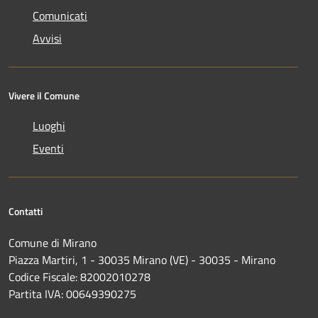
Comunicati
Avvisi
Vivere il Comune
Luoghi
Eventi
Contatti
Comune di Mirano
Piazza Martiri, 1 - 30035 Mirano (VE) - 30035 - Mirano
Codice Fiscale: 82002010278
Partita IVA: 00649390275