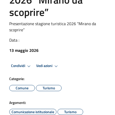
scoprire”
Presentazione stagione turistica 2026 “Mirano da
scoprire”
Data :
13 maggio 2026
Condividi
Vedi azioni
Categorie:
Comune
Turismo
Argomenti:
Comunicazione istituzionale
Turismo