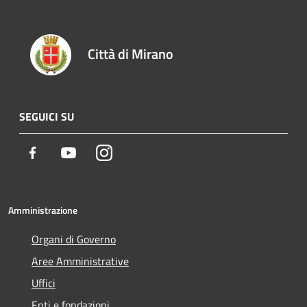
Città di Mirano
SEGUICI SU
Facebook
Youtube
Instagram
Amministrazione
Organi di Governo
Aree Amministrative
Uffici
Enti e fondazioni