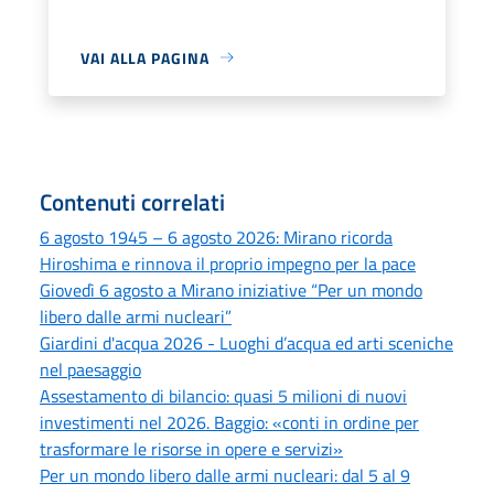
VAI ALLA PAGINA
Contenuti correlati
6 agosto 1945 – 6 agosto 2026: Mirano ricorda
Hiroshima e rinnova il proprio impegno per la pace
Giovedì 6 agosto a Mirano iniziative “Per un mondo
libero dalle armi nucleari”
Giardini d'acqua 2026 - Luoghi d’acqua ed arti sceniche
nel paesaggio
Assestamento di bilancio: quasi 5 milioni di nuovi
investimenti nel 2026. Baggio: «conti in ordine per
trasformare le risorse in opere e servizi»
Per un mondo libero dalle armi nucleari: dal 5 al 9