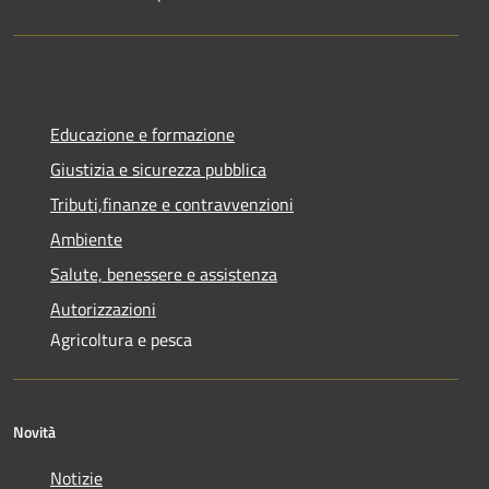
Educazione e formazione
Giustizia e sicurezza pubblica
Tributi,finanze e contravvenzioni
Ambiente
Salute, benessere e assistenza
Autorizzazioni
Agricoltura e pesca
Novità
Notizie