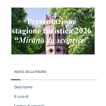
INDICE DELLA PAGINA
Descrizione
A cura di
Contenuti correlati