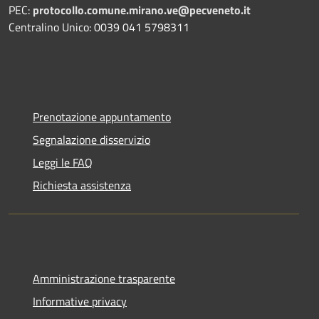
PEC:
protocollo.comune.mirano.ve@pecveneto.it
Centralino Unico: 0039 041 5798311
Prenotazione appuntamento
Segnalazione disservizio
Leggi le FAQ
Richiesta assistenza
Amministrazione trasparente
Informative privacy