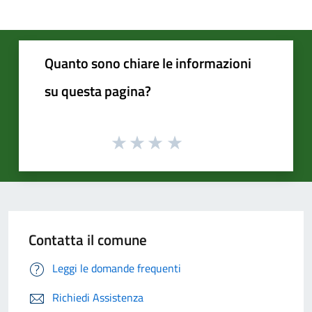
Quanto sono chiare le informazioni
su questa pagina?
Contatta il comune
Leggi le domande frequenti
Richiedi Assistenza