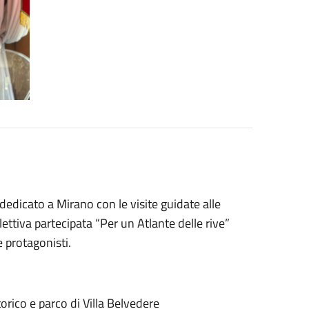
 dedicato a Mirano con le visite guidate alle
ettiva partecipata “Per un Atlante delle rive”
e protagonisti.
orico e parco di Villa Belvedere