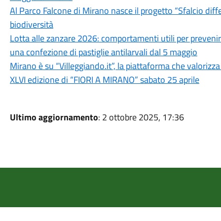
Al Parco Falcone di Mirano nasce il progetto “Sfalcio diff
biodiversità
Lotta alle zanzare 2026: comportamenti utili per prevenir
una confezione di pastiglie antilarvali dal 5 maggio
Mirano è su “Villeggiando.it”, la piattaforma che valorizza
XLVI edizione di “FIORI A MIRANO” sabato 25 aprile
Ultimo aggiornamento
: 2 ottobre 2025, 17:36