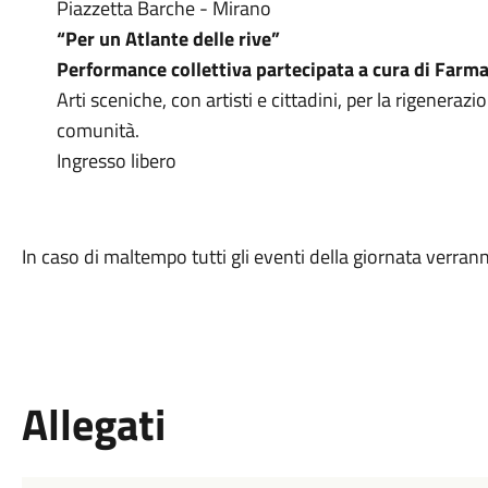
Piazzetta Barche - Mirano
“Per un Atlante delle rive”
Performance collettiva partecipata a cura di Farm
Arti sceniche, con artisti e cittadini, per la rigenera
comunità.
Ingresso libero
In caso di maltempo tutti gli eventi della giornata verrann
Allegati