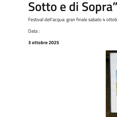
Sotto e di Sopra
Festival dell’acqua: gran finale sabato 4 otto
Data :
3 ottobre 2025