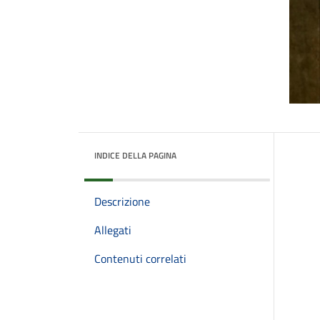
INDICE DELLA PAGINA
Descrizione
Allegati
Contenuti correlati