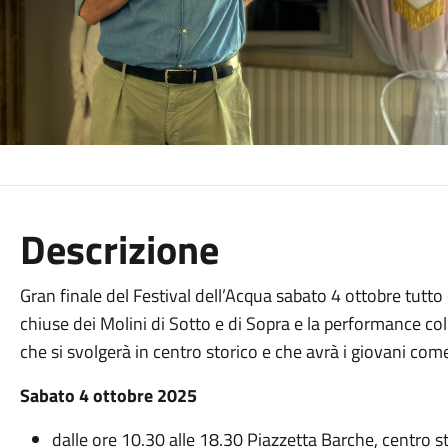
Descrizione
Gran finale del Festival dell’Acqua sabato 4 ottobre tutto
chiuse dei Molini di Sotto e di Sopra e la performance coll
che si svolgerà in centro storico e che avrà i giovani com
Sabato 4 ottobre 2025
dalle ore 10.30 alle 18.30 Piazzetta Barche, centro st