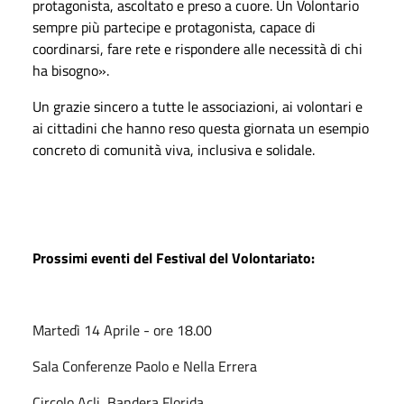
protagonista, ascoltato e preso a cuore. Un Volontario
sempre più partecipe e protagonista, capace di
coordinarsi, fare rete e rispondere alle necessità di chi
ha bisogno».
Un grazie sincero a tutte le associazioni, ai volontari e
ai cittadini che hanno reso questa giornata un esempio
concreto di comunità viva, inclusiva e solidale.
Prossimi eventi del Festival del Volontariato:
Martedì 14 Aprile - ore 18.00
Sala Conferenze Paolo e Nella Errera
Circolo Acli, Bandera Florida