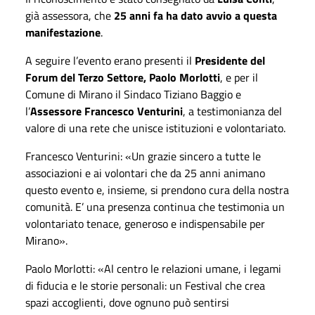
già assessora, che
25 anni fa ha dato avvio a questa
manifestazione
.
A seguire l’evento erano presenti il
Presidente del
Forum del Terzo Settore, Paolo Morlotti
, e per il
Comune di Mirano il Sindaco Tiziano Baggio e
l’
Assessore Francesco Venturini
, a testimonianza del
valore di una rete che unisce istituzioni e volontariato.
Francesco Venturini: «Un grazie sincero a tutte le
associazioni e ai volontari che da 25 anni animano
questo evento e, insieme, si prendono cura della nostra
comunità. E’ una presenza continua che testimonia un
volontariato tenace, generoso e indispensabile per
Mirano».
Paolo Morlotti: «Al centro le relazioni umane, i legami
di fiducia e le storie personali: un Festival che crea
spazi accoglienti, dove ognuno può sentirsi