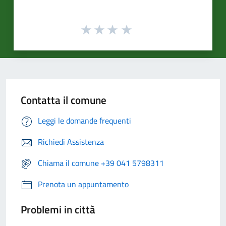
Contatta il comune
Leggi le domande frequenti
Richiedi Assistenza
Chiama il comune +39 041 5798311
Prenota un appuntamento
Problemi in città