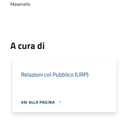
Masenello
A cura di
Relazioni col Pubblico (URP)
VAI ALLA PAGINA