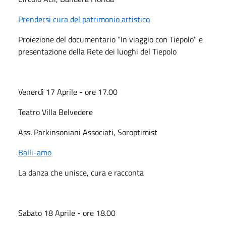
Prendersi cura del patrimonio artistico
Proiezione del documentario “In viaggio con Tiepolo” e
presentazione della Rete dei luoghi del Tiepolo
Venerdì 17 Aprile - ore 17.00
Teatro Villa Belvedere
Ass. Parkinsoniani Associati, Soroptimist
Balli-amo
La danza che unisce, cura e racconta
Sabato 18 Aprile - ore 18.00