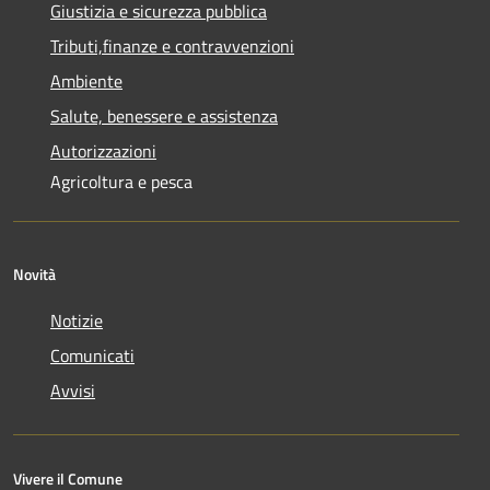
Giustizia e sicurezza pubblica
Tributi,finanze e contravvenzioni
Ambiente
Salute, benessere e assistenza
Autorizzazioni
Agricoltura e pesca
Novità
Notizie
Comunicati
Avvisi
Vivere il Comune