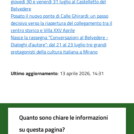
giovedì 30 e venerdì 31 luglio al Castelletto del
Belvedere
Posato il nuovo ponte di Calle Ghirardi: un passo
decisivo verso la riapertura del collegamento tra il
centro storico e Villa XXV Aprile
Nasce la rassegna "Conversazioni al Belvedere -
Dialoghi d’autore": dal 21 al 23 luglio tre grandi
protagonisti della cultura italiana a Mirano
Ultimo aggiornamento
: 13 aprile 2026, 14:31
Quanto sono chiare le informazioni
su questa pagina?