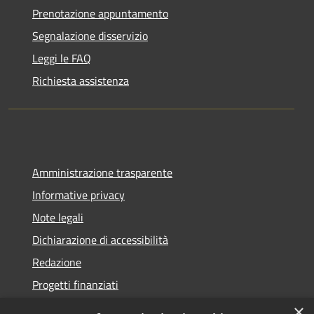
Prenotazione appuntamento
Segnalazione disservizio
Leggi le FAQ
Richiesta assistenza
Amministrazione trasparente
Informative privacy
Note legali
Dichiarazione di accessibilità
Redazione
Progetti finanziati
×