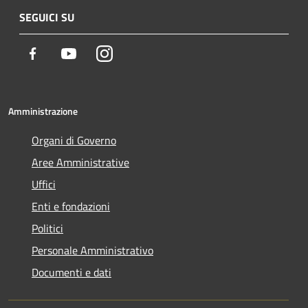
SEGUICI SU
Facebook
Youtube
Instagram
Amministrazione
Organi di Governo
Aree Amministrative
Uffici
Enti e fondazioni
Politici
Personale Amministrativo
Documenti e dati