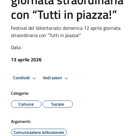
con “Tutti in piazza!”
Festival del Volontariato: domenica 12 aprile giornata
straordinaria con “Tutti in piazza!”
Data :
13 aprile 2026
Condividi
Vedi azioni
Categorie:
Comune
Sociale
Argomenti:
Comunicazione istituzionale