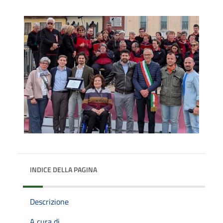
INDICE DELLA PAGINA
Descrizione
A cura di