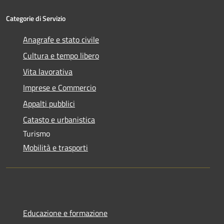
Categorie di Servizio
Anagrafe e stato civile
Cultura e tempo libero
Vita lavorativa
Imprese e Commercio
Appalti pubblici
Catasto e urbanistica
Turismo
Mobilità e trasporti
Educazione e formazione