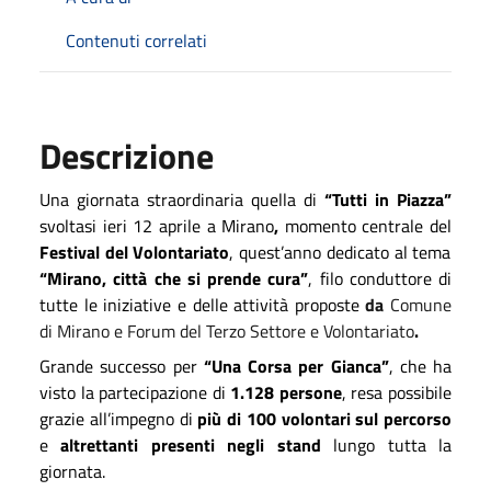
Contenuti correlati
Descrizione
Una giornata straordinaria quella di
“Tutti in Piazza”
svoltasi ieri 12 aprile a Mirano
,
momento centrale del
Festival del Volontariato
, quest’anno dedicato al tema
“Mirano, città che si prende cura”
, filo conduttore di
tutte le iniziative e delle attività proposte
da
Comune
di Mirano e Forum del Terzo Settore e Volontariato
.
Grande successo per
“Una Corsa per Gianca”
, che ha
visto la partecipazione di
1.128 persone
, resa possibile
grazie all’impegno di
più di 100 volontari sul percorso
e
altrettanti presenti negli stand
lungo tutta la
giornata.