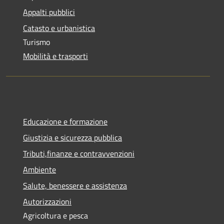
Appalti pubblici
Catasto e urbanistica
Turismo
Mobilità e trasporti
Educazione e formazione
Giustizia e sicurezza pubblica
Tributi,finanze e contravvenzioni
Ambiente
Salute, benessere e assistenza
Autorizzazioni
Agricoltura e pesca