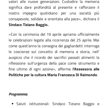
valori alle nuove generazioni. Custodire la memoria
significa dare profondità al presente e rafforzare il
nostro impegno quotidiano per una società più
consapevole, solidale e orientata alla pace», dichiara il
Sindaco Tiziano Baggio.
«Con la cerimonia del 19 aprile apriamo ufficialmente
le celebrazioni legate alla ricorrenza del 25 aprile. Mai
come quest’anno la consegna dei gagliardetti interroga
le coscienze sul concetto di memoria e storia, nell’
auspicio che il ricordo dei sacrifici passati alimenti la
riflessione sull’urgenza della pace come strumento e
fine ultimo di ogni azione», afferma
l’Assessora alle
Politiche per la cultura Maria Francesca Di Raimondo
.
Programma:
Saluti istituzionali: Sindaco Tiziano Baggio e