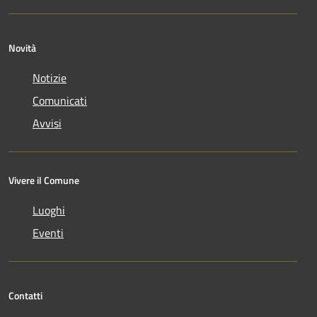
Novità
Notizie
Comunicati
Avvisi
Vivere il Comune
Luoghi
Eventi
Contatti