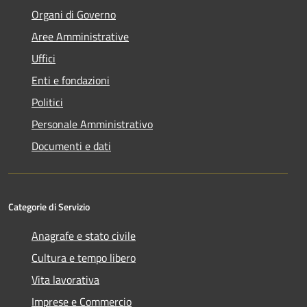
Organi di Governo
Aree Amministrative
Uffici
Enti e fondazioni
Politici
Personale Amministrativo
Documenti e dati
Categorie di Servizio
Anagrafe e stato civile
Cultura e tempo libero
Vita lavorativa
Imprese e Commercio