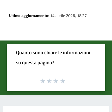
Ultimo aggiornamento
: 14 aprile 2026, 18:27
Quanto sono chiare le informazioni
su questa pagina?