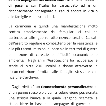
di pace
a cui l'Italia ha partecipato ed è un
riconoscimento consegnato ai reduci ancora in vita o
alle famiglie e ai discendenti.
La cerimonia è quindi una manifestazione molto
sentita emotivamente dai famigliari di chi ha
partecipato alle guerre otto-novecentesche (soldati
dell’esercito regolare e combattenti per la resistenza) e
alle più recenti missioni di pace sia in territori di guerra
e in zone di carestie e difficoltà economiche e
ambientali. Negli anni l’Associazione ha recuperato le
storie di oltre 200 uomini e donne attraverso la
documentazione fornita dalle famiglie stesse e con
ricerche d’archivio.
Il Gagliardetto è un
riconoscimento personalizzato
: su
di un panno rosso o blu con tricolore viene posizionata
una striscia bianca sulla quale vengono ricamate le
stelle. Nere in base alle campagne di guerra cui il