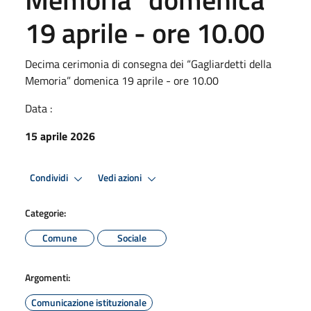
19 aprile - ore 10.00
Decima cerimonia di consegna dei “Gagliardetti della
Memoria” domenica 19 aprile - ore 10.00
Data :
15 aprile 2026
Condividi
Vedi azioni
Categorie:
Comune
Sociale
Argomenti:
Comunicazione istituzionale