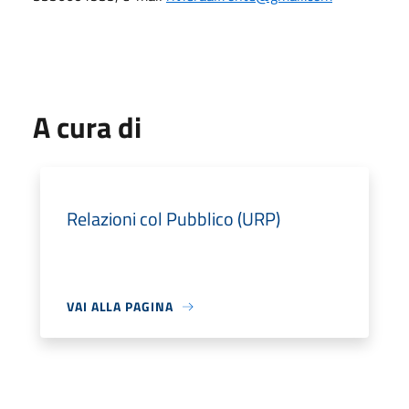
A cura di
Relazioni col Pubblico (URP)
VAI ALLA PAGINA