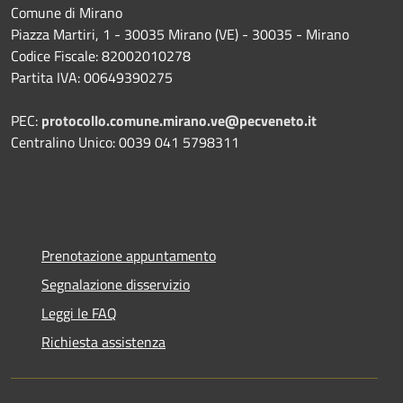
Comune di Mirano
Piazza Martiri, 1 - 30035 Mirano (VE) - 30035 - Mirano
Codice Fiscale: 82002010278
Partita IVA: 00649390275
PEC:
protocollo.comune.mirano.ve@pecveneto.it
Centralino Unico: 0039 041 5798311
Prenotazione appuntamento
Segnalazione disservizio
Leggi le FAQ
Richiesta assistenza