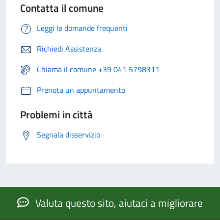
Contatta il comune
Leggi le domande frequenti
Richiedi Assistenza
Chiama il comune +39 041 5798311
Prenota un appuntamento
Problemi in città
Segnala disservizio
Valuta questo sito, aiutaci a migliorare