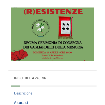
INDICE DELLA PAGINA
Descrizione
A cura di