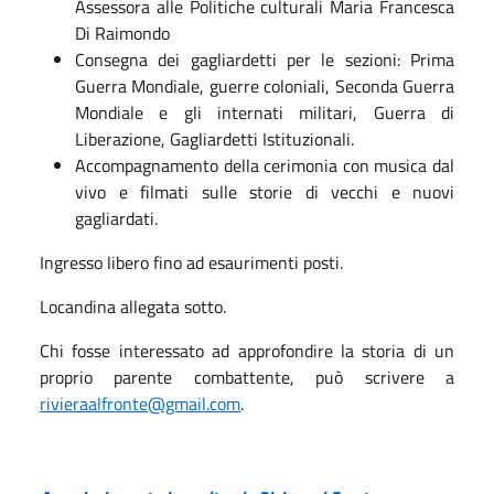
Assessora alle Politiche culturali Maria Francesca
Di Raimondo
Consegna dei gagliardetti per le sezioni: Prima
Guerra Mondiale, guerre coloniali, Seconda Guerra
Mondiale e gli internati militari, Guerra di
Liberazione, Gagliardetti Istituzionali.
Accompagnamento della cerimonia con musica dal
vivo e filmati sulle storie di vecchi e nuovi
gagliardati.
Ingresso libero fino ad esaurimenti posti.
Locandina allegata sotto.
Chi fosse interessato ad approfondire la storia di un
proprio parente combattente, può scrivere a
rivieraalfronte@gmail.com
.