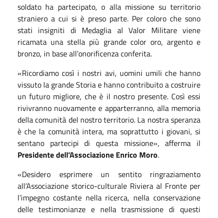
soldato ha partecipato, o alla missione su territorio
straniero a cui si è preso parte. Per coloro che sono
stati insigniti di Medaglia al Valor Militare viene
ricamata una stella più grande color oro, argento e
bronzo, in base all’onorificenza conferita.
«Ricordiamo così i nostri avi, uomini umili che hanno
vissuto la grande Storia e hanno contribuito a costruire
un futuro migliore, che è il nostro presente. Così essi
rivivranno nuovamente e apparterranno, alla memoria
della comunità del nostro territorio. La nostra speranza
è che la comunità intera, ma soprattutto i giovani, si
sentano partecipi di questa missione», afferma il
Presidente dell’Associazione Enrico Moro
.
«Desidero esprimere un sentito ringraziamento
all’Associazione storico-culturale Riviera al Fronte per
l’impegno costante nella ricerca, nella conservazione
delle testimonianze e nella trasmissione di questi