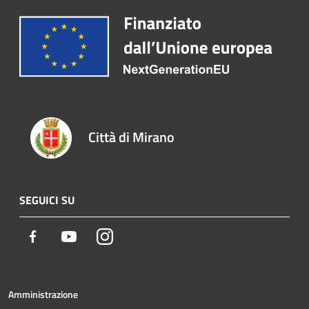
Città di Mirano
SEGUICI SU
Facebook
Youtube
Instagram
Amministrazione