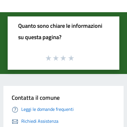
Quanto sono chiare le informazioni
su questa pagina?
Contatta il comune
Leggi le domande frequenti
Richiedi Assistenza