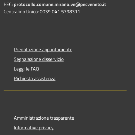
PEC:
protocollo.comune.mirano.ve@pecveneto.it
Centralino Unico: 0039 041 5798311
Prenotazione appuntamento
Segnalazione disservizio
Leggi le FAQ
Richiesta assistenza
Amministrazione trasparente
Informative privacy