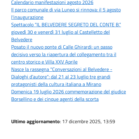
Calendario manifestazioni agosto 2026
Il parco comunale di via Luneo si rinnova: il 5 agosto
l'inaugurazione
Spettacolo “IL BELVEDERE SEGRETO DEL CONTE B.”
giovedì 30 e venerdì 31 luglio al Castelletto del
Belvedere
Posato il nuovo ponte di Calle Ghirardi: un passo
decisivo verso la riapertura del collegamento tra il
centro storico e Villa XXV Aprile
Nasce la rassegna "Conversazioni al Belvedere -
Dialoghi d’autore": dal 21 al 23 luglio tre grandi
protagonisti della cultura italiana a Mirano
Domenica 19 luglio 2026 commemorazione del giudice
Borsellino e dei cinque agenti della scorta
Ultimo aggiornamento
: 17 dicembre 2025, 13:59