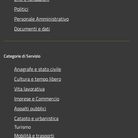
Politici
Personale Amministrativo
Documenti e dati
Categorie di Servizio
Anagrafe e stato civile
Cultura e tempo libero
Vita lavorativa
Imprese e Commercio
Appalti pubblici
Catasto e urbanistica
Turismo
Mobilità e trasporti