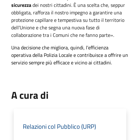
sicurezza
dei nostri cittadini. È una scelta che, seppur
obbligata, rafforza il nostro impegno a garantire una
protezione capillare e tempestiva su tutto il territorio
dell’Unione e che segna una nuova fase di
collaborazione tra i Comuni che ne fanno parte».
Una decisione che migliora, quindi, l’efficienza
operativa della Polizia Locale e contribuisce a offrire un
servizio sempre più efficace e vicino ai cittadini.
A cura di
Relazioni col Pubblico (URP)