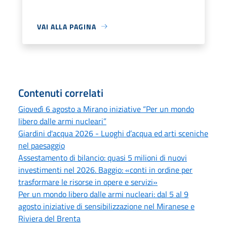
VAI ALLA PAGINA
Contenuti correlati
Giovedì 6 agosto a Mirano iniziative “Per un mondo
libero dalle armi nucleari”
Giardini d'acqua 2026 - Luoghi d’acqua ed arti sceniche
nel paesaggio
Assestamento di bilancio: quasi 5 milioni di nuovi
investimenti nel 2026. Baggio: «conti in ordine per
trasformare le risorse in opere e servizi»
Per un mondo libero dalle armi nucleari: dal 5 al 9
agosto iniziative di sensibilizzazione nel Miranese e
Riviera del Brenta