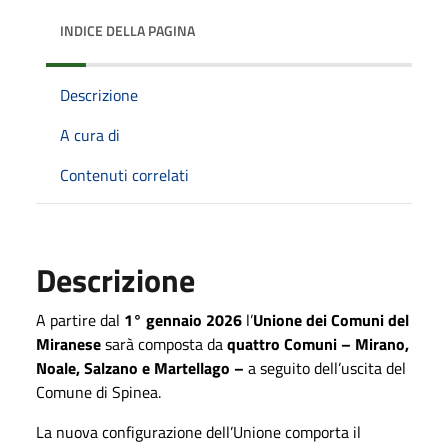
INDICE DELLA PAGINA
Descrizione
A cura di
Contenuti correlati
Descrizione
A partire dal
1° gennaio 2026
l’
Unione dei Comuni del
Miranese
sarà composta da
quattro Comuni – Mirano,
Noale, Salzano e Martellago –
a seguito dell’uscita del
Comune di Spinea.
La nuova configurazione dell’Unione comporta il