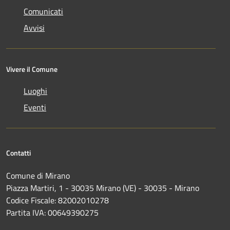
Comunicati
Avvisi
Vivere il Comune
Luoghi
Eventi
Contatti
Comune di Mirano
Piazza Martiri, 1 - 30035 Mirano (VE) - 30035 - Mirano
Codice Fiscale: 82002010278
Partita IVA: 00649390275