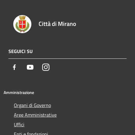
Città di Mirano
SEGUICI SU
Facebook
Youtube
Instagram
Amministrazione
Organi di Governo
Aree Amministrative
Uffici
Enti e fondazioni