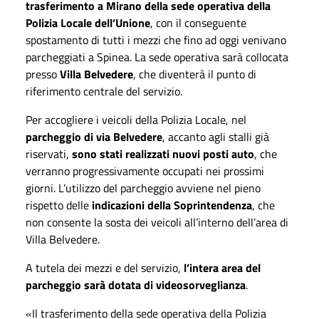
trasferimento a Mirano della sede operativa della
Polizia Locale dell’Unione
, con il conseguente
spostamento di tutti i mezzi che fino ad oggi venivano
parcheggiati a Spinea. La sede operativa sarà collocata
presso
Villa Belvedere
, che diventerà il punto di
riferimento centrale del servizio.
Per accogliere i veicoli della Polizia Locale, nel
parcheggio di via Belvedere
, accanto agli stalli già
riservati,
sono stati realizzati nuovi posti auto
, che
verranno progressivamente occupati nei prossimi
giorni. L’utilizzo del parcheggio avviene nel pieno
rispetto delle
indicazioni della Soprintendenza
, che
non consente la sosta dei veicoli all’interno dell’area di
Villa Belvedere.
A tutela dei mezzi e del servizio,
l’intera area del
parcheggio sarà dotata di videosorveglianza
.
«Il trasferimento della sede operativa della Polizia