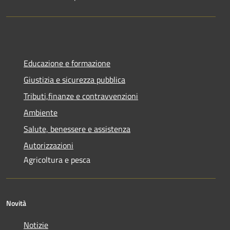
Educazione e formazione
Giustizia e sicurezza pubblica
Tributi,finanze e contravvenzioni
Ambiente
Salute, benessere e assistenza
Autorizzazioni
Agricoltura e pesca
Novità
Notizie