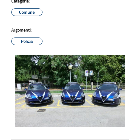
Categorie:
Comune
Argomenti:
Polizia