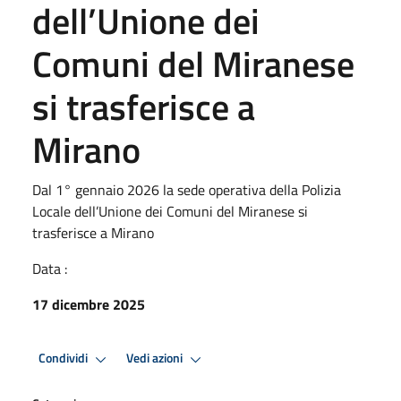
dell’Unione dei
Comuni del Miranese
si trasferisce a
Mirano
Dal 1° gennaio 2026 la sede operativa della Polizia
Locale dell’Unione dei Comuni del Miranese si
trasferisce a Mirano
Data :
17 dicembre 2025
Condividi
Vedi azioni