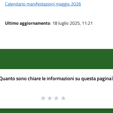
Calendario manifestazioni maggio 2026
Ultimo aggiornamento
: 18 luglio 2025, 11:21
Quanto sono chiare le informazioni su questa pagina