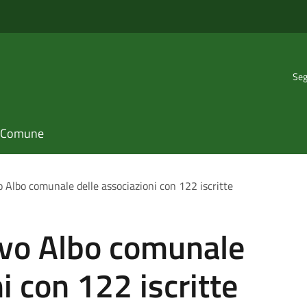
Seg
il Comune
 Albo comunale delle associazioni con 122 iscritte
ovo Albo comunale
i con 122 iscritte