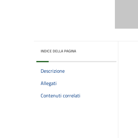
INDICE DELLA PAGINA
Descrizione
Allegati
Contenuti correlati