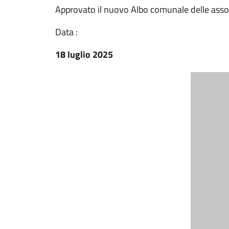
Approvato il nuovo Albo comunale delle assoc
Data :
18 luglio 2025