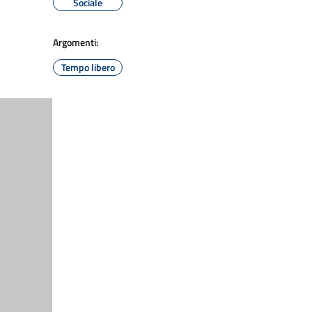
Sociale
Argomenti:
Tempo libero