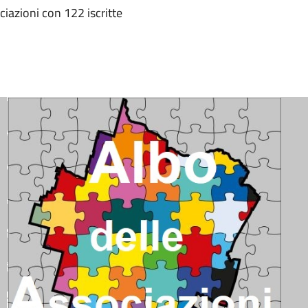
iazioni con 122 iscritte