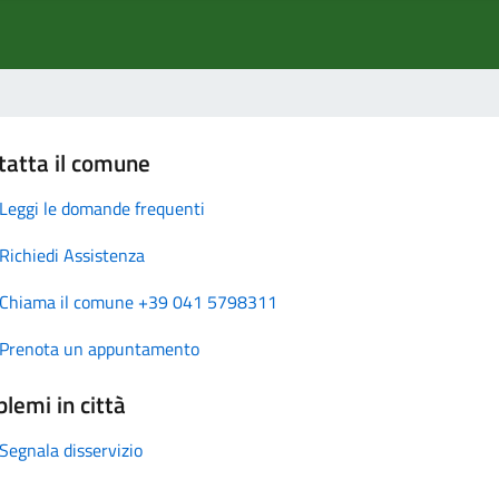
tatta il comune
Leggi le domande frequenti
Richiedi Assistenza
Chiama il comune +39 041 5798311
Prenota un appuntamento
lemi in città
Segnala disservizio