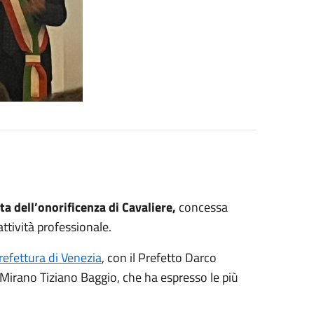
ta dell’onorificenza di Cavaliere,
concessa
attività professionale.
refettura di Venezia
, con il Prefetto Darco
Mirano Tiziano Baggio, che ha espresso le più