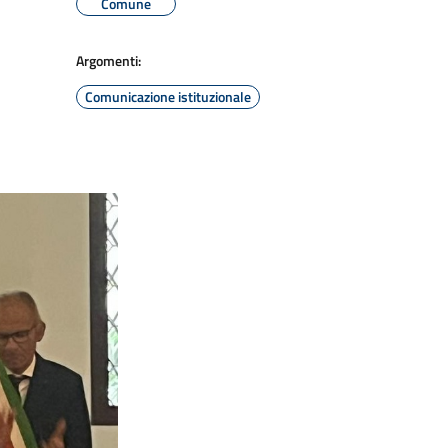
Comune
Argomenti:
Comunicazione istituzionale