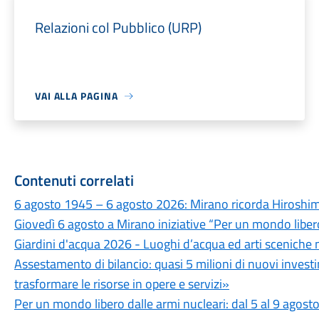
Relazioni col Pubblico (URP)
VAI ALLA PAGINA
Contenuti correlati
6 agosto 1945 – 6 agosto 2026: Mirano ricorda Hiroshima
Giovedì 6 agosto a Mirano iniziative “Per un mondo libero
Giardini d'acqua 2026 - Luoghi d’acqua ed arti sceniche 
Assestamento di bilancio: quasi 5 milioni di nuovi invest
trasformare le risorse in opere e servizi»
Per un mondo libero dalle armi nucleari: dal 5 al 9 agosto