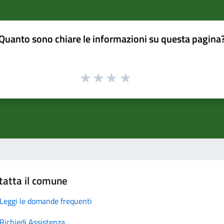
Quanto sono chiare le informazioni su questa pagina
tatta il comune
Leggi le domande frequenti
Richiedi Assistenza