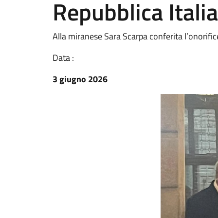
Repubblica Itali
Alla miranese Sara Scarpa conferita l’onorific
Data :
3 giugno 2026