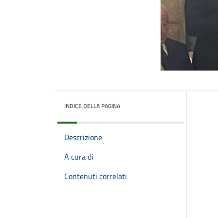
INDICE DELLA PAGINA
Descrizione
A cura di
Contenuti correlati