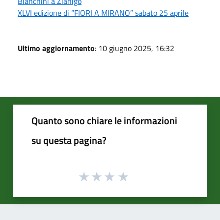
Bianchini a Zianigo
XLVI edizione di “FIORI A MIRANO” sabato 25 aprile
Ultimo aggiornamento
: 10 giugno 2025, 16:32
Quanto sono chiare le informazioni
su questa pagina?