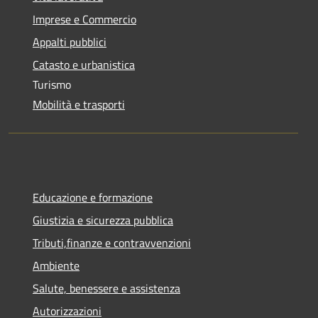
Imprese e Commercio
Appalti pubblici
Catasto e urbanistica
Turismo
Mobilità e trasporti
Educazione e formazione
Giustizia e sicurezza pubblica
Tributi,finanze e contravvenzioni
Ambiente
Salute, benessere e assistenza
Autorizzazioni