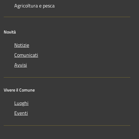
Agricoltura e pesca
Novità
Notizie
Comunicati
Avvisi
Vivere il Comune
Luoghi
Eventi