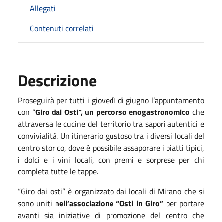
Allegati
Contenuti correlati
Descrizione
Proseguirà per tutti i giovedì di giugno l’appuntamento
con “
Giro dai Osti”, un percorso enogastronomico
che
attraversa le cucine del territorio tra sapori autentici e
convivialità. Un itinerario gustoso tra i diversi locali del
centro storico, dove è possibile assaporare i piatti tipici,
i dolci e i vini locali, con premi e sorprese per chi
completa tutte le tappe.
“Giro dai osti” è organizzato dai locali di Mirano che si
sono uniti
nell’associazione “Osti in Giro”
per portare
avanti sia iniziative di promozione del centro che