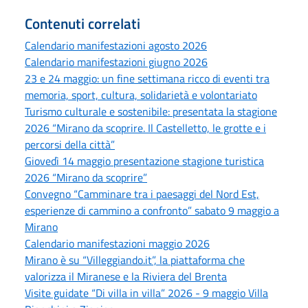
Contenuti correlati
Calendario manifestazioni agosto 2026
Calendario manifestazioni giugno 2026
23 e 24 maggio: un fine settimana ricco di eventi tra
memoria, sport, cultura, solidarietà e volontariato
Turismo culturale e sostenibile: presentata la stagione
2026 “Mirano da scoprire. Il Castelletto, le grotte e i
percorsi della città”
Giovedì 14 maggio presentazione stagione turistica
2026 “Mirano da scoprire”
Convegno “Camminare tra i paesaggi del Nord Est,
esperienze di cammino a confronto” sabato 9 maggio a
Mirano
Calendario manifestazioni maggio 2026
Mirano è su “Villeggiando.it”, la piattaforma che
valorizza il Miranese e la Riviera del Brenta
Visite guidate “Di villa in villa” 2026 - 9 maggio Villa