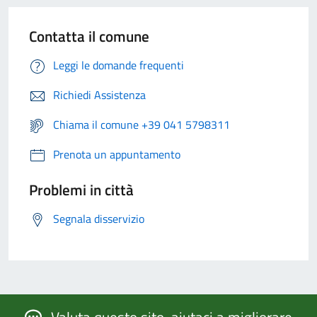
Contatta il comune
Leggi le domande frequenti
Richiedi Assistenza
Chiama il comune +39 041 5798311
Prenota un appuntamento
Problemi in città
Segnala disservizio