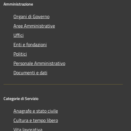
Amministrazione
Organi di Governo
Aree Amministrative
Uffici
Enti e fondazioni
Politici
Personale Amministrativo
Documenti e dati
Categorie di Servizio
Anagrafe e stato civile
Cultura e tempo libero
Vita lavorativa