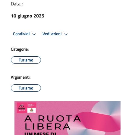
Data :
10 giugno 2025
Condividi
Vedi azioni
Categorie:
Turismo
Argomenti:
Turismo