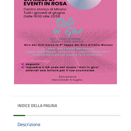
INDICE DELLA PAGINA
Descrizione