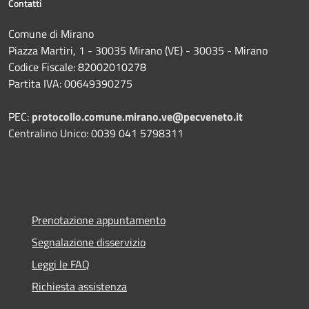
Contatti
Comune di Mirano
Piazza Martiri, 1 - 30035 Mirano (VE) - 30035 - Mirano
Codice Fiscale: 82002010278
Partita IVA: 00649390275
PEC:
protocollo.comune.mirano.ve@pecveneto.it
Centralino Unico: 0039 041 5798311
Prenotazione appuntamento
Segnalazione disservizio
Leggi le FAQ
Richiesta assistenza