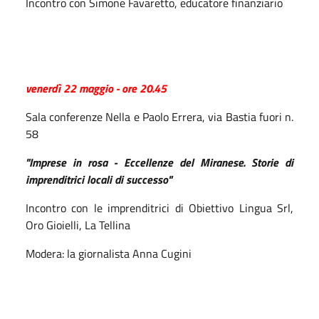
Incontro con Simone Favaretto, educatore finanziario
venerdì 22 maggio - ore 20.45
Sala conferenze Nella e Paolo Errera, via Bastia fuori n.
58
"Imprese in rosa - Eccellenze del Miranese. Storie di
imprenditrici locali di successo"
Incontro con le imprenditrici di Obiettivo Lingua Srl,
Oro Gioielli, La Tellina
Modera: la giornalista Anna Cugini