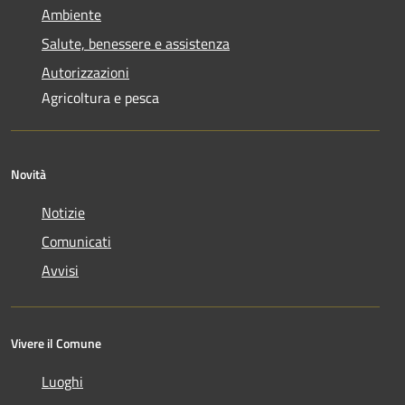
Ambiente
Salute, benessere e assistenza
Autorizzazioni
Agricoltura e pesca
Novità
Notizie
Comunicati
Avvisi
Vivere il Comune
Luoghi