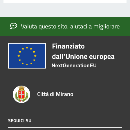
Valuta questo sito, aiutaci a migliorare
Città di Mirano
SEGUICI SU