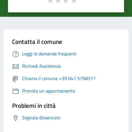
Contatta il comune
Leggi le domande frequenti
Richiedi Assistenza
Chiama il comune +39 041 5798311
Prenota un appuntamento
Problemi in città
Segnala disservizio