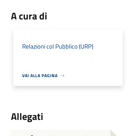
A cura di
Relazioni col Pubblico (URP)
VAI ALLA PAGINA
Allegati