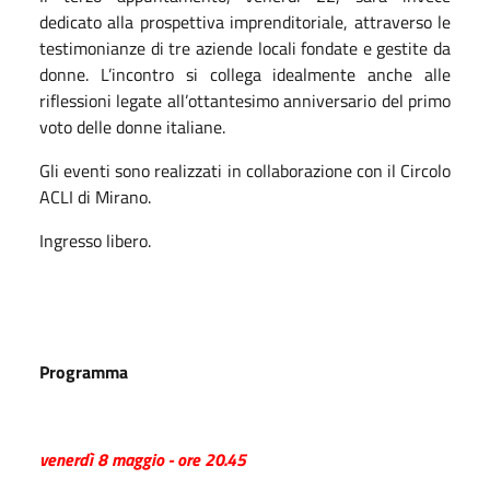
dedicato alla prospettiva imprenditoriale, attraverso le
testimonianze di tre aziende locali fondate e gestite da
donne. L’incontro si collega idealmente anche alle
riflessioni legate all’ottantesimo anniversario del primo
voto delle donne italiane.
Gli eventi sono realizzati in collaborazione con il Circolo
ACLI di Mirano.
Ingresso libero.
Programma
venerdì 8 maggio - ore 20.45