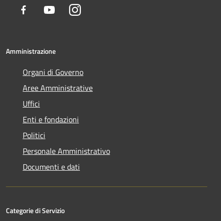
Facebook
Youtube
Instagram
Amministrazione
Organi di Governo
Aree Amministrative
Uffici
Enti e fondazioni
Politici
Personale Amministrativo
Documenti e dati
Categorie di Servizio