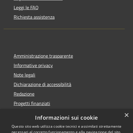
Leggi le FAQ
Richiesta assistenza
Amministrazione trasparente
Informative privacy
Note legali
Dichiarazione di accessibilità
Redazione
Progetti finanziati
×
Informazioni sui cookie
Questo sito web utilizza cookie tecnici e assimilati strettamente
necessari al corretto funzionamento e alla navigazione del sito,