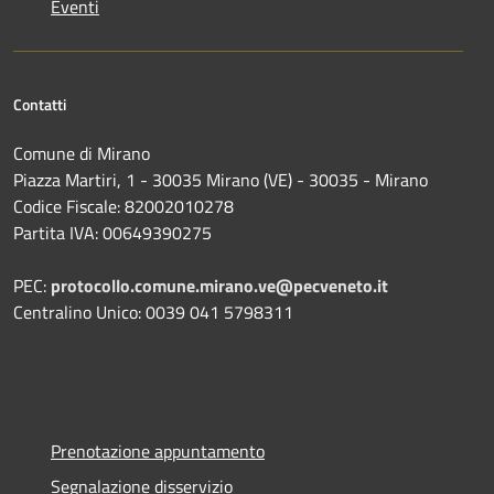
Eventi
Contatti
Comune di Mirano
Piazza Martiri, 1 - 30035 Mirano (VE) - 30035 - Mirano
Codice Fiscale: 82002010278
Partita IVA: 00649390275
PEC:
protocollo.comune.mirano.ve@pecveneto.it
Centralino Unico: 0039 041 5798311
Prenotazione appuntamento
Segnalazione disservizio