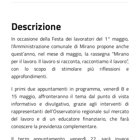
Descrizione
In occasione della Festa dei lavoratori del 1° maggio,
l’Amministrazione comunale di Mirano propone anche
quest’anno, nel mese di maggio, la rassegna “Mirano
per il lavoro. Il lavoro si racconta, raccontiamo il lavoro”,
con lo scopo di stimolare più riflessioni e
approfondimenti.
I primi due appuntamenti in programma, venerdì 8 e
15 maggio, affronteranno il tema dal punto di vista
informativo e divulgativo, grazie agli interventi di
rappresentanti dell’Osservatorio regionale sul mercato
del lavoro e di un educatore finanziario, che farà
conoscere la previdenza complementare.
Il terzo appuntamento, venerdì 22, sarà invece