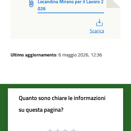
Locandina Mirano per il Lavoro 2
026
PDF
Scarica
Ultimo aggiornamento
: 6 maggio 2026, 12:36
Quanto sono chiare le informazioni
su questa pagina?