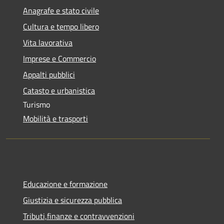
Anagrafe e stato civile
Cultura e tempo libero
Vita lavorativa
Imprese e Commercio
Appalti pubblici
Catasto e urbanistica
Turismo
Mobilità e trasporti
Educazione e formazione
Giustizia e sicurezza pubblica
Tributi,finanze e contravvenzioni