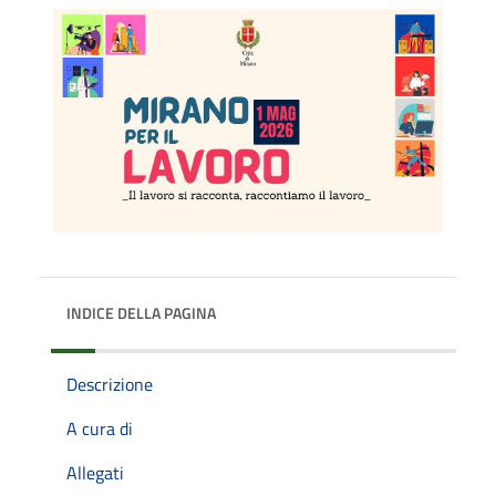
INDICE DELLA PAGINA
Descrizione
A cura di
Allegati