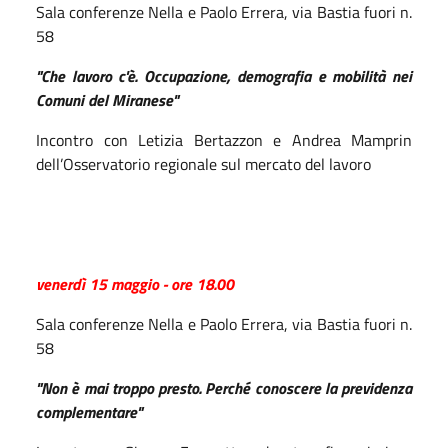
Sala conferenze Nella e Paolo Errera, via Bastia fuori n.
58
"Che lavoro c'è. Occupazione, demografia e mobilità nei
Comuni del Miranese"
Incontro con Letizia Bertazzon e Andrea Mamprin
dell’Osservatorio regionale sul mercato del lavoro
venerdì 15 maggio - ore 18.00
Sala conferenze Nella e Paolo Errera, via Bastia fuori n.
58
"Non è mai troppo presto. Perché conoscere la previdenza
complementare"