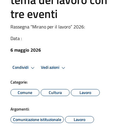
tre eventi
Rassegna “Mirano per il lavoro” 2026:
Data :
6 maggio 2026
Condividi
Vedi azioni
Categorie:
Comune
Cultura
Lavoro
Argomenti:
Comunicazione istituzionale
Lavoro