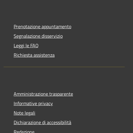
Prenotazione appuntamento
Segnalazione disservizio
Leggi le FAQ
Richiesta assistenza
Amministrazione trasparente
Informative privacy
Note legali
Dichiarazione di accessibilità
Redazione