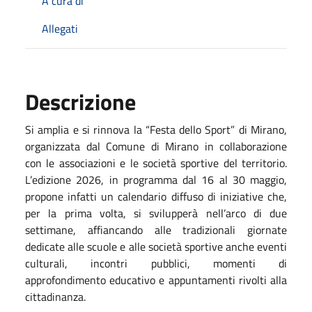
A cura di
Allegati
Descrizione
Si amplia e si rinnova la “Festa dello Sport” di Mirano,
organizzata dal Comune di Mirano in collaborazione
con le associazioni e le società sportive del territorio.
L’edizione 2026, in programma dal 16 al 30 maggio,
propone infatti un calendario diffuso di iniziative che,
per la prima volta, si svilupperà nell’arco di due
settimane, affiancando alle tradizionali giornate
dedicate alle scuole e alle società sportive anche eventi
culturali, incontri pubblici, momenti di
approfondimento educativo e appuntamenti rivolti alla
cittadinanza.