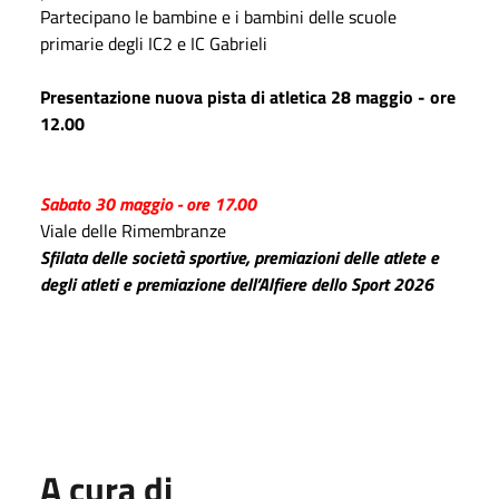
Partecipano le bambine e i bambini delle scuole
primarie degli IC2 e IC Gabrieli
Presentazione nuova pista di atletica 28 maggio - ore
12.00
Sabato 30 maggio - ore 17.00
Viale delle Rimembranze
Sfilata delle società sportive, premiazioni delle atlete e
degli atleti e premiazione dell’Alfiere dello Sport 2026
A cura di