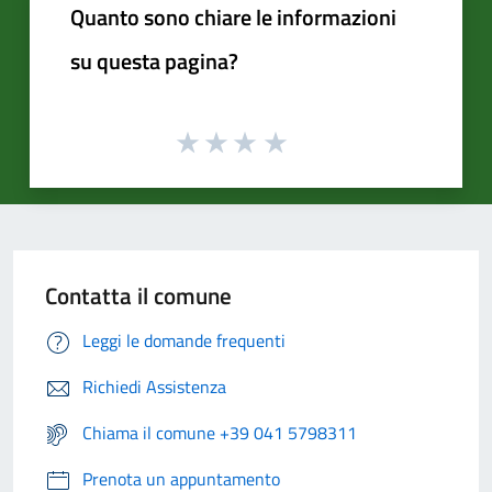
Quanto sono chiare le informazioni
su questa pagina?
Contatta il comune
Leggi le domande frequenti
Richiedi Assistenza
Chiama il comune +39 041 5798311
Prenota un appuntamento