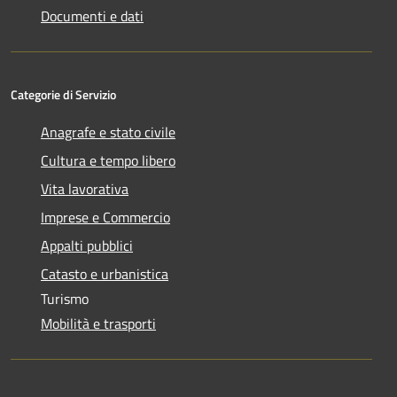
Documenti e dati
Categorie di Servizio
Anagrafe e stato civile
Cultura e tempo libero
Vita lavorativa
Imprese e Commercio
Appalti pubblici
Catasto e urbanistica
Turismo
Mobilità e trasporti