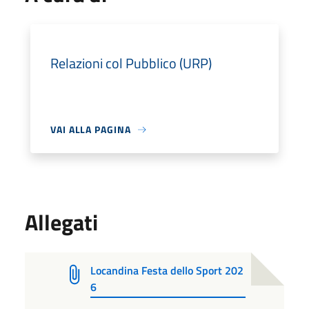
Relazioni col Pubblico (URP)
VAI ALLA PAGINA
Allegati
Locandina Festa dello Sport 202
6