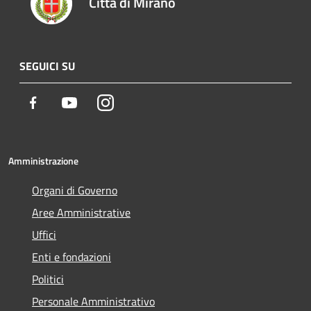
Città di Mirano
SEGUICI SU
Facebook
Youtube
Instagram
Amministrazione
Organi di Governo
Aree Amministrative
Uffici
Enti e fondazioni
Politici
Personale Amministrativo