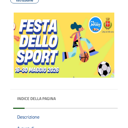
INDICE DELLA PAGINA
Descrizione