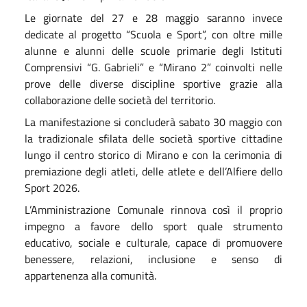
Le giornate del 27 e 28 maggio saranno invece
dedicate al progetto “Scuola e Sport”, con oltre mille
alunne e alunni delle scuole primarie degli Istituti
Comprensivi “G. Gabrieli” e “Mirano 2” coinvolti nelle
prove delle diverse discipline sportive grazie alla
collaborazione delle società del territorio.
La manifestazione si concluderà sabato 30 maggio con
la tradizionale sfilata delle società sportive cittadine
lungo il centro storico di Mirano e con la cerimonia di
premiazione degli atleti, delle atlete e dell’Alfiere dello
Sport 2026.
L’Amministrazione Comunale rinnova così il proprio
impegno a favore dello sport quale strumento
educativo, sociale e culturale, capace di promuovere
benessere, relazioni, inclusione e senso di
appartenenza alla comunità.