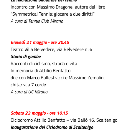
Incontro con Massimo Dragone, autore del libro
“Symmetrical Tennis: giocare a due diritti”
A cura di Tennis Club Mirano
Giovedì 21 maggio - ore 20.45
Teatro Villa Belvedere, via Belvedere n. 6
Storia di gambe
Racconti di ciclismo, strada e vita
In memoria di Attilio Benfatto
di e con Marco Ballestracci e Massimo Zemolin,
chitarra a 7 corde
A cura di UC Mirano
Sabato 23 maggio - ore 10.15
Ciclodromo Attilio Benfatto – via Ballò 16, Scaltenigo
Inaugurazione del Ciclodromo di Scaltenigo