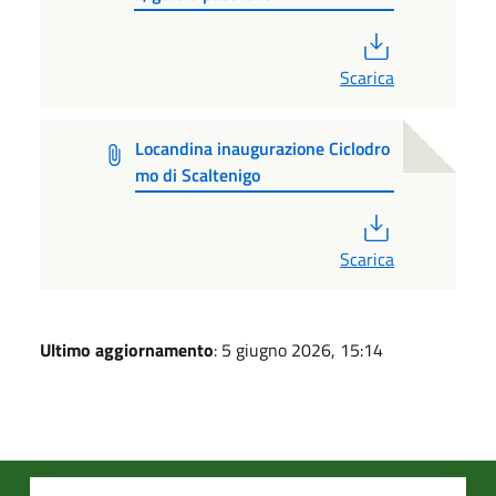
PDF
Scarica
Locandina inaugurazione Ciclodro
mo di Scaltenigo
PDF
Scarica
Ultimo aggiornamento
: 5 giugno 2026, 15:14