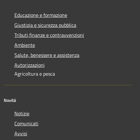
Educazione e formazione
Giustizia e sicurezza pubblica
Tributi,finanze e contravvenzioni
Ambiente
Salute, benessere e assistenza
Autorizzazioni
Agricoltura e pesca
Novità
Notizie
Comunicati
Avvisi