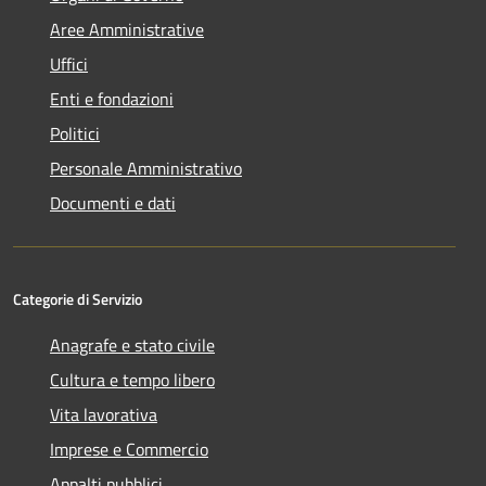
Aree Amministrative
Uffici
Enti e fondazioni
Politici
Personale Amministrativo
Documenti e dati
Categorie di Servizio
Anagrafe e stato civile
Cultura e tempo libero
Vita lavorativa
Imprese e Commercio
Appalti pubblici