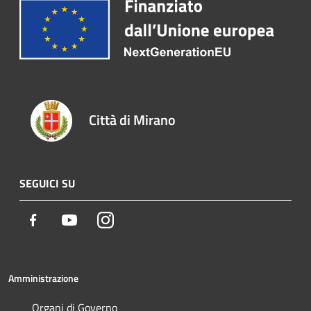
Città di Mirano
SEGUICI SU
Facebook
Youtube
Instagram
Amministrazione
Organi di Governo