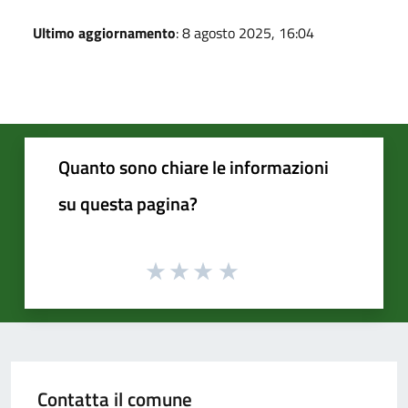
Ultimo aggiornamento
: 8 agosto 2025, 16:04
Quanto sono chiare le informazioni
su questa pagina?
Contatta il comune