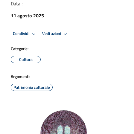
Data :
11 agosto 2025
Condividi
Vedi azioni
Categorie:
Cultura
Argomenti:
Patrimonio culturale