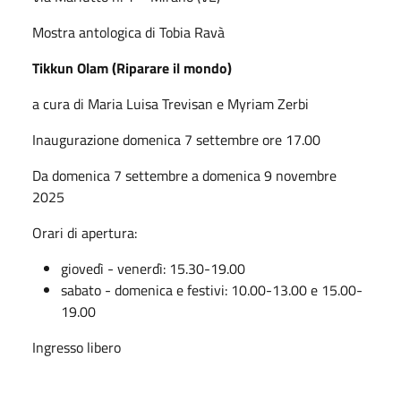
Mostra antologica di Tobia Ravà
Tikkun Olam (Riparare il mondo)
a cura di Maria Luisa Trevisan e Myriam Zerbi
Inaugurazione domenica 7 settembre ore 17.00
Da domenica 7 settembre a domenica 9 novembre
2025
Orari di apertura:
giovedì - venerdì: 15.30-19.00
sabato - domenica e festivi: 10.00-13.00 e 15.00-
19.00
Ingresso libero