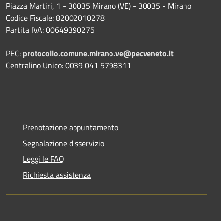
Piazza Martiri, 1 - 30035 Mirano (VE) - 30035 - Mirano
Codice Fiscale: 82002010278
Partita IVA: 00649390275
PEC:
protocollo.comune.mirano.ve@pecveneto.it
Centralino Unico: 0039 041 5798311
Prenotazione appuntamento
Segnalazione disservizio
Leggi le FAQ
Richiesta assistenza