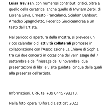
Luisa Trevisan
, con numerosi contributi critici: oltre a
quello della curatrice, anche quello di Myriam Zerbi, di
Lorena Gava, Ernesto Francalanci, Scialom Bahbout,
Amedeo Spagnoletto, Federico Giudiceandrea e un
testo dell'artista.
Nel periodo di apertura della mostra, si prevede un
ricco calendario di
attività collaterali
promosse in
collaborazione con l’Associazione La Chiave di Sophia,
tra cui due concerti in occasione del vernissage del 7
settembre e del finissage dell’8 novembre, due
presentazioni di libri e visite guidate, cinque delle quali
alla presenza dell’artista.
Informazioni: URP, tel +39 0415798313.
Nella foto: opera "Bifora dialettica", 2022