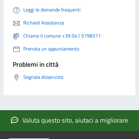
Leggi le domande frequenti
Richiedi Assistenza
Chiama il comune +39 041 5798311
Prenota un appuntamento
Problemi in città
Segnala disservizio
Valuta questo sito, aiutaci a migliorare