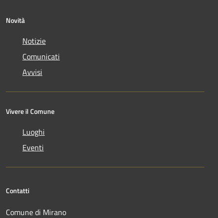
Novità
Notizie
Comunicati
Avvisi
Vivere il Comune
Luoghi
Eventi
Contatti
Comune di Mirano