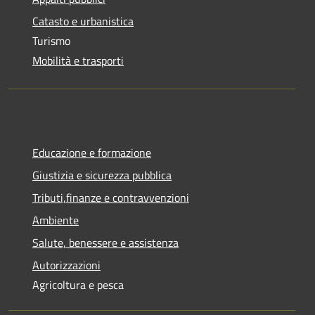
Catasto e urbanistica
Turismo
Mobilità e trasporti
Educazione e formazione
Giustizia e sicurezza pubblica
Tributi,finanze e contravvenzioni
Ambiente
Salute, benessere e assistenza
Autorizzazioni
Agricoltura e pesca