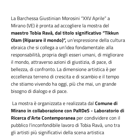
La Barchessa Giustinian Morosini “XXV Aprile” a
Mirano (VE) è pronta ad accogliere la mostra del
maestro Tobia Ravà, dal titolo significativo “Tikkun
Olam (Riparare il mondo)”,
un’espressione della cultura
ebraica che si collega a un’idea fondamentale: alla
responsabilità, propria degli esseri umani, di migliorare
il mondo, attraverso azioni di giustizia, di pace, di
bellezza, di confronto. La dimensione artistica è per
eccellenza terreno di crescita e di scambio e il tempo
che stiamo vivendo ha oggi, più che mai, un grande
bisogno di dialogo e di pace.
La mostra è organizzata e realizzata dal
Comune di
Mirano in collaborazione con PaRDeS - Laboratorio di
Ricerca d'Arte Contemporanea
per condividere con il
pubblico l’inconfondibile lavoro di Tobia Ravà, uno tra
gli artisti più significativi della scena artistica