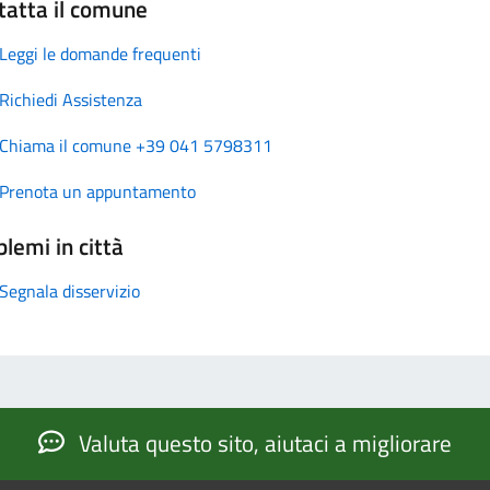
tatta il comune
Leggi le domande frequenti
Richiedi Assistenza
Chiama il comune +39 041 5798311
Prenota un appuntamento
lemi in città
Segnala disservizio
Valuta questo sito, aiutaci a migliorare