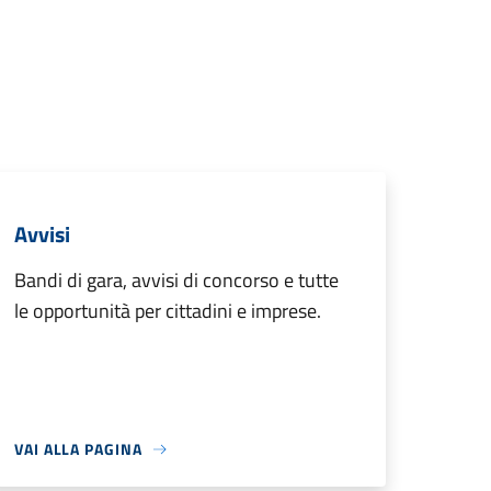
Avvisi
Bandi di gara, avvisi di concorso e tutte
le opportunità per cittadini e imprese.
VAI ALLA PAGINA