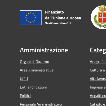
Amministrazione
Categ
Organi di Governo
Anagrafe e
Aree Amministrative
Cultura e
Uffici
Vita lavor
Enti e fondazioni
Imprese 
Politici
Appalti pu
Personale Amministrativo
Catasto e