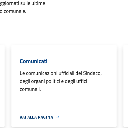
aggiornati sulle ultime
rio comunale.
Comunicati
Le comunicazioni ufficiali del Sindaco,
degli organi politici e degli uffici
comunali.
VAI ALLA PAGINA