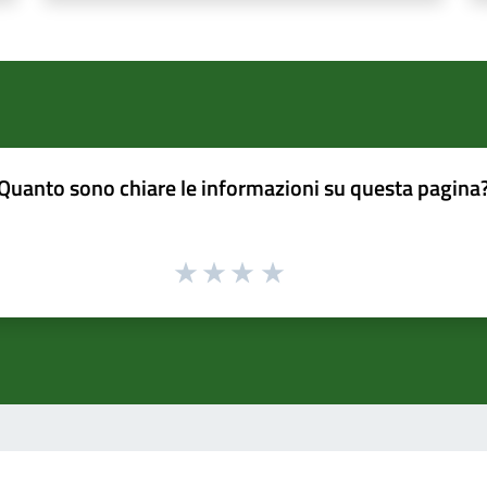
Quanto sono chiare le informazioni su questa pagina