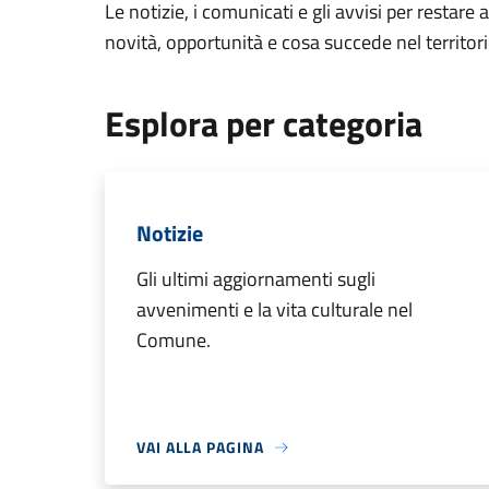
Le notizie, i comunicati e gli avvisi per restare 
novità, opportunità e cosa succede nel territo
Esplora per categoria
Notizie
Gli ultimi aggiornamenti sugli
avvenimenti e la vita culturale nel
Comune.
VAI ALLA PAGINA