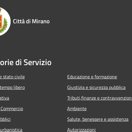
Città di Mirano
orie di Servizio
 stato civile
Educazione e formazione
 tempo libero
Giustizia e sicurezza pubblica
ativa
Tributi,finanze e contravvenzion
e Commercio
Ambiente
bblici
Salute, benessere e assistenza
 urbanistica
Autorizzazioni