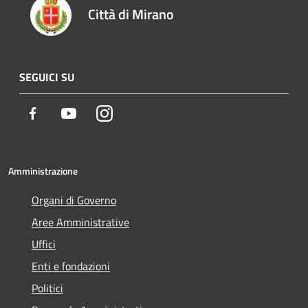
Città di Mirano
SEGUICI SU
Facebook
Youtube
Instagram
Amministrazione
Organi di Governo
Aree Amministrative
Uffici
Enti e fondazioni
Politici