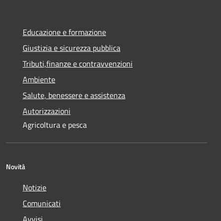
Educazione e formazione
Giustizia e sicurezza pubblica
Tributi,finanze e contravvenzioni
Ambiente
Salute, benessere e assistenza
Autorizzazioni
Agricoltura e pesca
Novità
Notizie
Comunicati
Avvisi