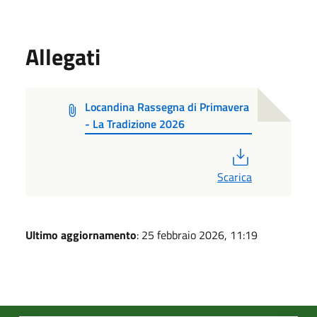
Allegati
Locandina Rassegna di Primavera
- La Tradizione 2026
PDF
Scarica
Ultimo aggiornamento
: 25 febbraio 2026, 11:19