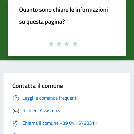
Quanto sono chiare le informazioni
su questa pagina?
Contatta il comune
Leggi le domande frequenti
Richiedi Assistenza
Chiama il comune +39 041 5798311