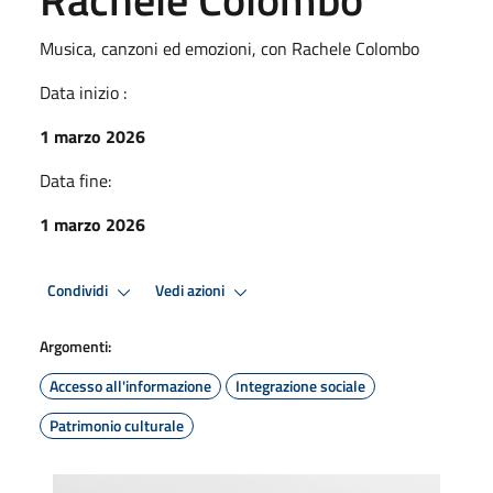
Musica, canzoni ed emozioni, con Rachele Colombo
Data inizio :
1 marzo 2026
Data fine:
1 marzo 2026
Condividi
Vedi azioni
Argomenti:
Accesso all'informazione
Integrazione sociale
Patrimonio culturale