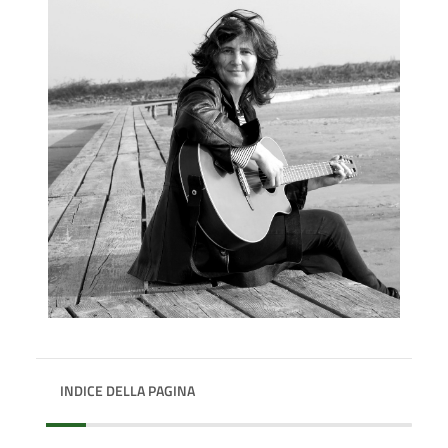
INDICE DELLA PAGINA