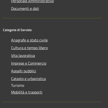
Personale Amministrativo
Documenti e dati
Categorie di Servizio
Anagrafe e stato civile
Cultura e tempo libero
Vita lavorativa
Imprese e Commercio
Appalti pubblici
Catasto e urbanistica
Turismo
Mobilità e trasporti