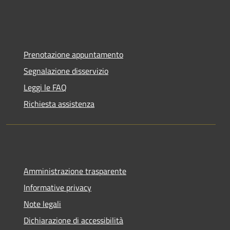
Prenotazione appuntamento
Segnalazione disservizio
Leggi le FAQ
Richiesta assistenza
Amministrazione trasparente
Informative privacy
Note legali
Dichiarazione di accessibilità