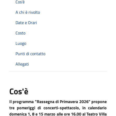
Cos'è
A chi è rivolto
Date e Orari
Costo
Luogo
Punti di contatto
Allegati
Cos'è
Il programma "Rassegna di Primavera 2026" propone
tre pomeriggi di concerti-spettacolo, in calendario
domenica 1, 8 e 15 marzo alle ore 16.00
al Teatro Villa