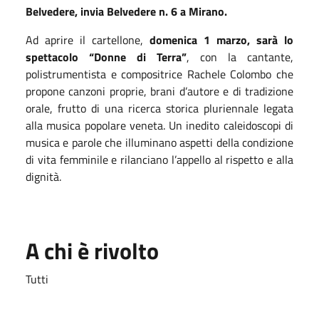
Belvedere, invia Belvedere n. 6 a Mirano.
Ad aprire il cartellone,
domenica 1 marzo, sarà lo
spettacolo “Donne di Terra”
, con la cantante,
polistrumentista e compositrice Rachele Colombo che
propone canzoni proprie, brani d’autore e di tradizione
orale, frutto di una ricerca storica pluriennale legata
alla musica popolare veneta. Un inedito caleidoscopi di
musica e parole che illuminano aspetti della condizione
di vita femminile e rilanciano l’appello al rispetto e alla
dignità.
A chi è rivolto
Tutti