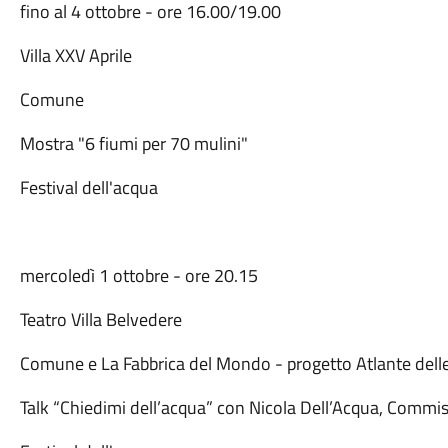
fino al 4 ottobre - ore 16.00/19.00
Villa XXV Aprile
Comune
Mostra "6 fiumi per 70 mulini"
Festival dell'acqua
mercoledì 1 ottobre - ore 20.15
Teatro Villa Belvedere
Comune e La Fabbrica del Mondo - progetto Atlante dell
Talk “Chiedimi dell’acqua” con Nicola Dell’Acqua, Commissa