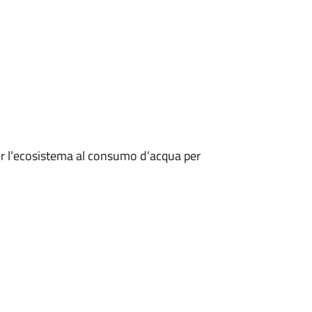
per l’ecosistema al consumo d’acqua per