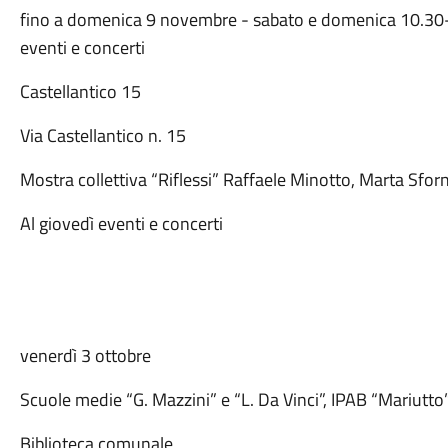
fino a domenica 9 novembre - sabato e domenica 10.30-1
eventi e concerti
Castellantico 15
Via Castellantico n. 15
Mostra collettiva “Riflessi” Raffaele Minotto, Marta Sforn
Al giovedì eventi e concerti
venerdì 3 ottobre
Scuole medie “G. Mazzini” e “L. Da Vinci”, IPAB “Mariutto
Biblioteca comunale