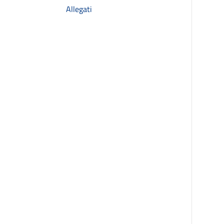
Allegati