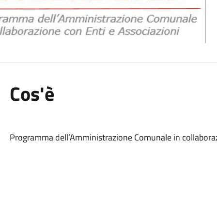
Cos'è
Programma dell’Amministrazione Comunale in collaboraz