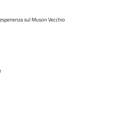
 esperienza sul Muson Vecchio
e