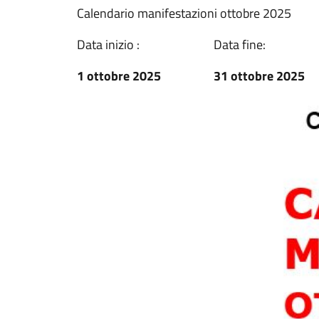
Calendario manifestazioni ottobre 2025
Data inizio :
Data fine:
1 ottobre 2025
31 ottobre 2025