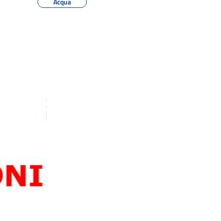
Acqua