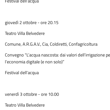
Festival dell'acqua
giovedì 2 ottobre - ore 20.15
Teatro Villa Belvedere
Comune, A.R.G.A.V., Cia, Coldiretti, Confagricoltura
Convegno "L’acqua nascosta: dai valori dell’irrigazione 
l’economia digitale (e non solo)”
Festival dell'acqua
venerdì 3 ottobre - ore 10.00
Teatro Villa Belvedere