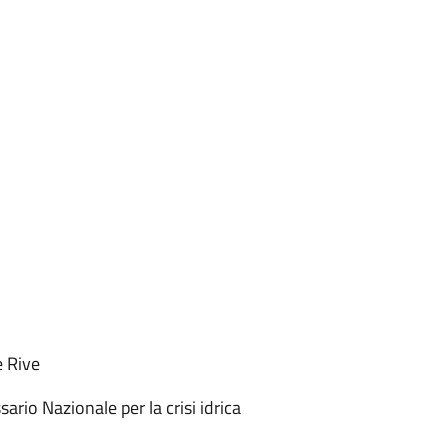
e Rive
rio Nazionale per la crisi idrica