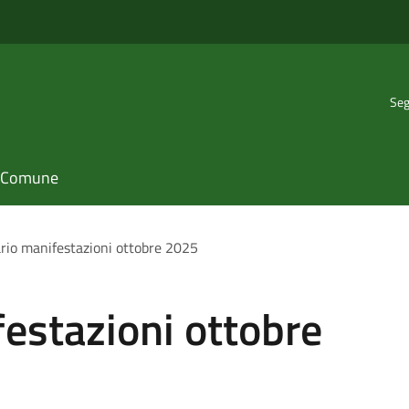
Seg
il Comune
rio manifestazioni ottobre 2025
estazioni ottobre