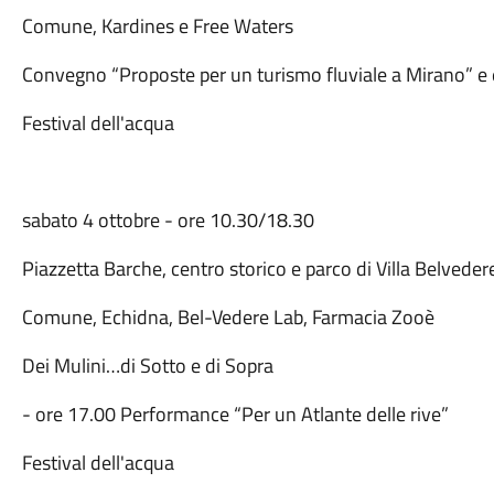
Comune, Kardines e Free Waters
Convegno “Proposte per un turismo fluviale a Mirano” e
Festival dell'acqua
sabato 4 ottobre - ore 10.30/18.30
Piazzetta Barche, centro storico e parco di Villa Belveder
Comune, Echidna, Bel-Vedere Lab, Farmacia Zooè
Dei Mulini…di Sotto e di Sopra
- ore 17.00 Performance “Per un Atlante delle rive”
Festival dell'acqua