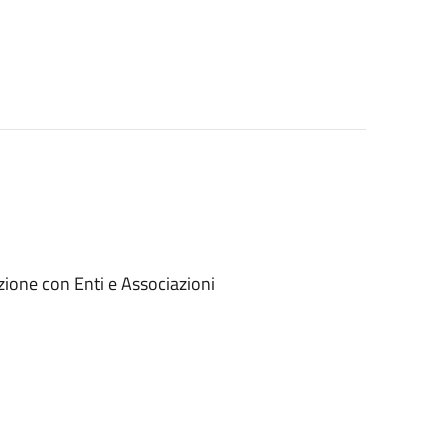
ione con Enti e Associazioni