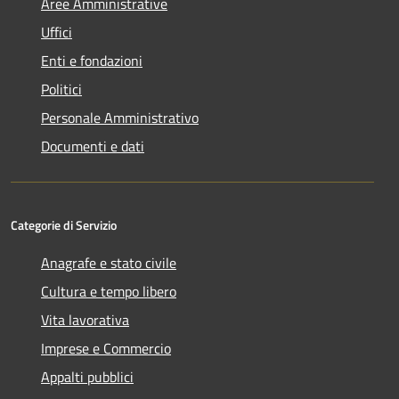
Aree Amministrative
Uffici
Enti e fondazioni
Politici
Personale Amministrativo
Documenti e dati
Categorie di Servizio
Anagrafe e stato civile
Cultura e tempo libero
Vita lavorativa
Imprese e Commercio
Appalti pubblici