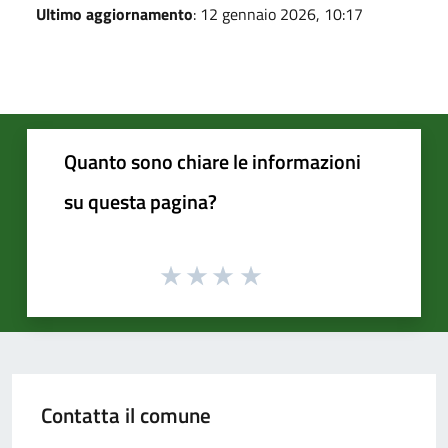
Ultimo aggiornamento
: 12 gennaio 2026, 10:17
Quanto sono chiare le informazioni
su questa pagina?
Contatta il comune