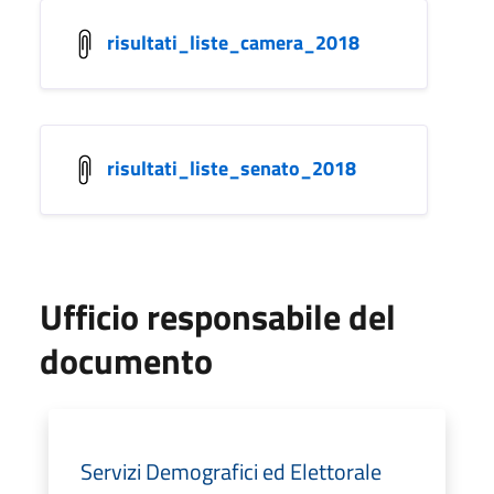
risultati_liste_camera_2018
risultati_liste_senato_2018
Ufficio responsabile del
documento
Servizi Demografici ed Elettorale