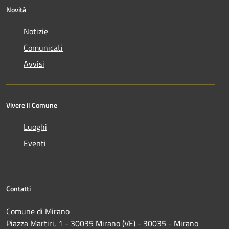
Novità
Notizie
Comunicati
Avvisi
Vivere il Comune
Luoghi
Eventi
Contatti
Comune di Mirano
Piazza Martiri, 1 - 30035 Mirano (VE) - 30035 - Mirano