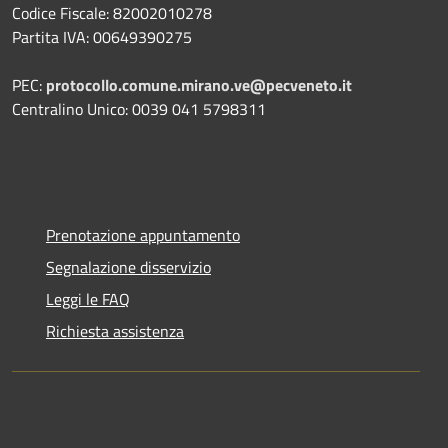
Codice Fiscale: 82002010278
Partita IVA: 00649390275
PEC:
protocollo.comune.mirano.ve@pecveneto.it
Centralino Unico: 0039 041 5798311
Prenotazione appuntamento
Segnalazione disservizio
Leggi le FAQ
Richiesta assistenza