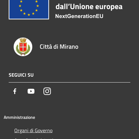
Città di Mirano
SEGUICI SU
Facebook
Youtube
Instagram
Amministrazione
Organi di Governo