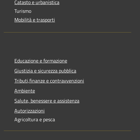
Catasto e urbanistica
Turismo
Mobilità e trasporti
Educazione e formazione
Giustizia e sicurezza pubblica
Tributi,finanze e contravvenzioni
Ambiente
Salute, benessere e assistenza
Autorizzazioni
Agricoltura e pesca