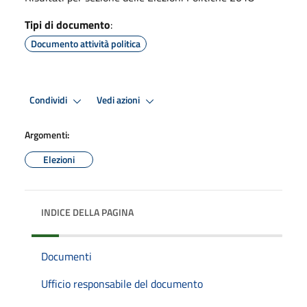
Tipi di documento
:
Documento attività politica
Condividi
Vedi azioni
Argomenti:
Elezioni
INDICE DELLA PAGINA
Documenti
Ufficio responsabile del documento