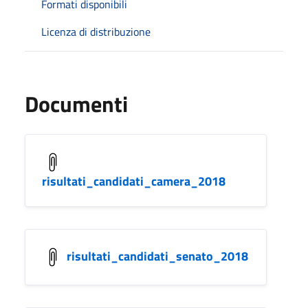
Formati disponibili
Licenza di distribuzione
Documenti
risultati_candidati_camera_2018
risultati_candidati_senato_2018