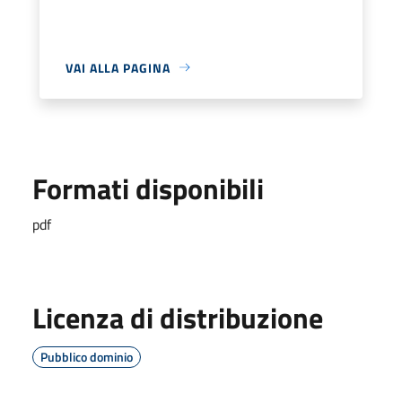
VAI ALLA PAGINA
Formati disponibili
pdf
Licenza di distribuzione
Pubblico dominio