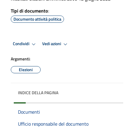
Tipi di documento
:
Documento attività politica
Condividi
Vedi azioni
Argomenti:
Elezioni
INDICE DELLA PAGINA
Documenti
Ufficio responsabile del documento