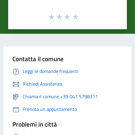
Contatta il comune
Leggi le domande frequenti
Richiedi Assistenza
Chiama il comune +39 041 5798311
Prenota un appuntamento
Problemi in città