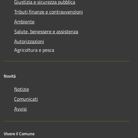
Giustizia e sicurezza pubblica
Tributi,finanze e contravvenzioni
Ambiente
Salute, benessere e assistenza
Autorizzazioni
Agricoltura e pesca
Novità
Notizie
Comunicati
Avvisi
Vivere il Comune