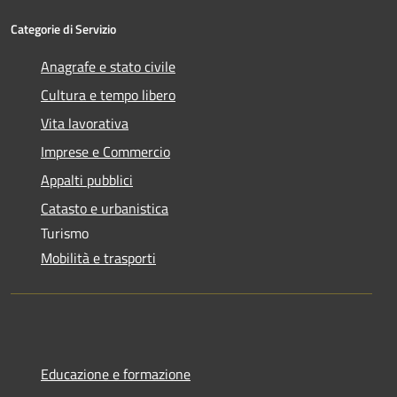
Categorie di Servizio
Anagrafe e stato civile
Cultura e tempo libero
Vita lavorativa
Imprese e Commercio
Appalti pubblici
Catasto e urbanistica
Turismo
Mobilità e trasporti
Educazione e formazione