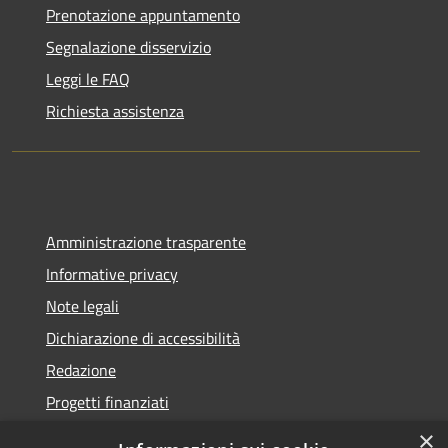
Prenotazione appuntamento
Segnalazione disservizio
Leggi le FAQ
Richiesta assistenza
Amministrazione trasparente
Informative privacy
Note legali
Dichiarazione di accessibilità
Redazione
Progetti finanziati
×