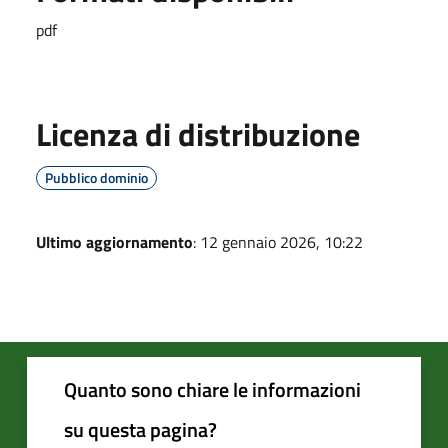
pdf
Licenza di distribuzione
Pubblico dominio
Ultimo aggiornamento
: 12 gennaio 2026, 10:22
Quanto sono chiare le informazioni
su questa pagina?