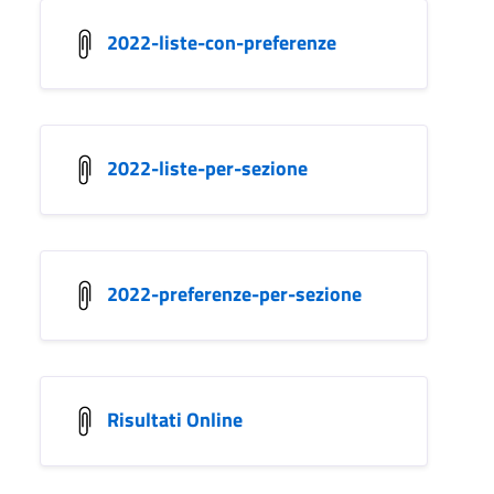
2022-liste-con-preferenze
2022-liste-per-sezione
2022-preferenze-per-sezione
Risultati Online