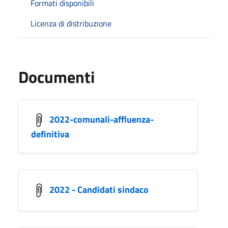
Formati disponibili
Licenza di distribuzione
Documenti
2022-comunali-affluenza-
definitiva
2022 - Candidati sindaco