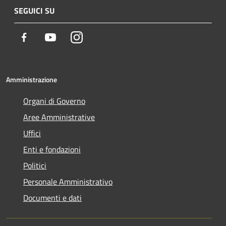
SEGUICI SU
Facebook
Youtube
Instagram
Amministrazione
Organi di Governo
Aree Amministrative
Uffici
Enti e fondazioni
Politici
Personale Amministrativo
Documenti e dati