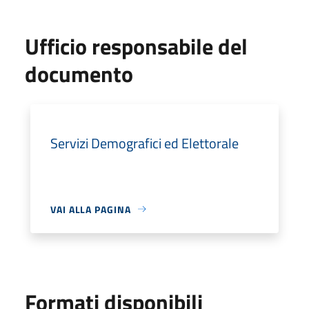
Ufficio responsabile del
documento
Servizi Demografici ed Elettorale
VAI ALLA PAGINA
Formati disponibili